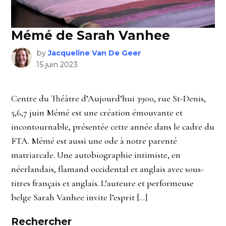
Mémé de Sarah Vanhee
by
Jacqueline Van De Geer
15 juin 2023
Centre du Théâtre d’Aujourd’hui 3900, rue St-Denis,
5,6,7 juin Mémé est une création émouvante et
incontournable, présentée cette année dans le cadre du
FTA. Mémé est aussi une ode à notre parenté
matriarcale. Une autobiographie intimiste, en
néerlandais, flamand occidental et anglais avec sous-
titres français et anglais. L’auteure et performeuse
belge Sarah Vanhee invite l’esprit […]
Rechercher