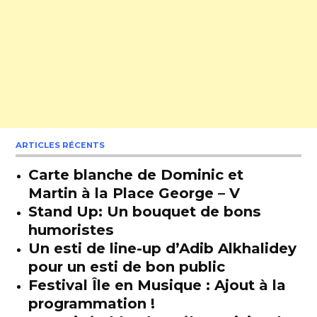
ARTICLES RÉCENTS
Carte blanche de Dominic et
Martin à la Place George – V
Stand Up: Un bouquet de bons
humoristes
Un esti de line-up d’Adib Alkhalidey
pour un esti de bon public
Festival Île en Musique : Ajout à la
programmation !