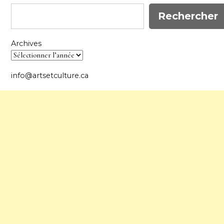
Rechercher
Archives
info@artsetculture.ca