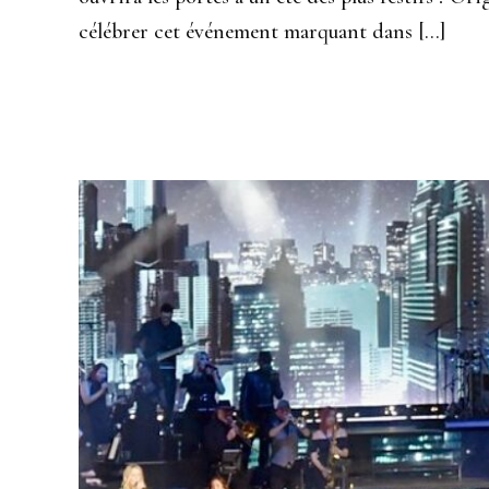
célébrer cet événement marquant dans […]