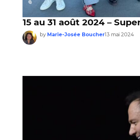
15 au 31 août 2024 – Sup
by
Marie-Josée Boucher
13 mai 2024