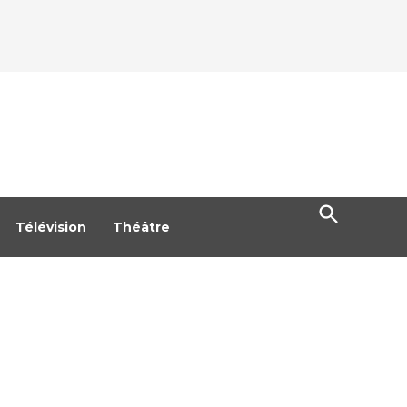
Open
Search
Télévision
Théâtre