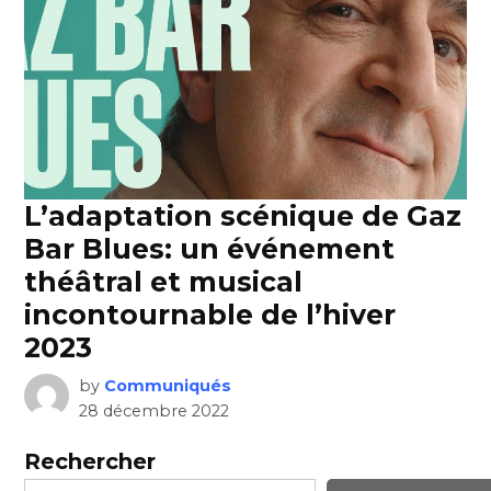
L’adaptation scénique de Gaz
Bar Blues: un événement
théâtral et musical
incontournable de l’hiver
2023
by
Communiqués
28 décembre 2022
Rechercher