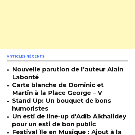
ARTICLES RÉCENTS
Nouvelle parution de l’auteur Alain
Labonté
Carte blanche de Dominic et
Martin à la Place George – V
Stand Up: Un bouquet de bons
humoristes
Un esti de line-up d’Adib Alkhalidey
pour un esti de bon public
Festival Île en Musique : Ajout à la