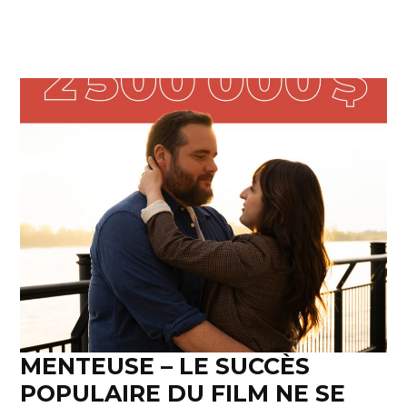
MENTEUSE – LE SUCCÈS
POPULAIRE DU FILM NE SE