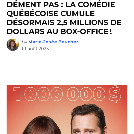
DÉMENT PAS : LA COMÉDIE
QUÉBÉCOISE CUMULE
DÉSORMAIS 2,5 MILLIONS DE
DOLLARS AU BOX-OFFICE !
by
Marie-Josée Boucher
19 août 2025