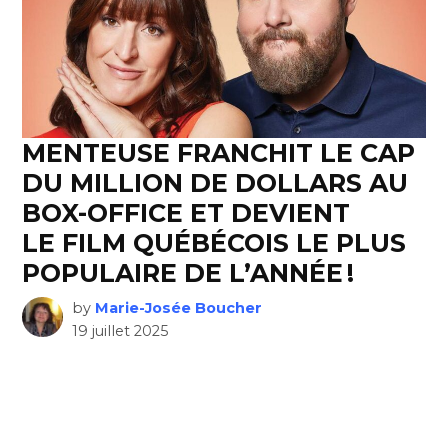
MENTEUSE FRANCHIT LE CAP
DU MILLION DE DOLLARS AU
BOX-OFFICE ET DEVIENT
LE FILM QUÉBÉCOIS LE PLUS
POPULAIRE DE L’ANNÉE !
by
Marie-Josée Boucher
19 juillet 2025