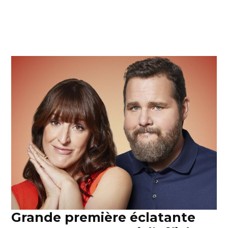
Grande première éclatante