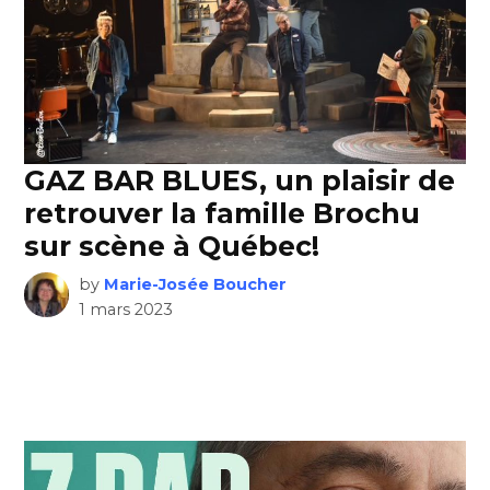
GAZ BAR BLUES, un plaisir de
retrouver la famille Brochu
sur scène à Québec!
by
Marie-Josée Boucher
1 mars 2023