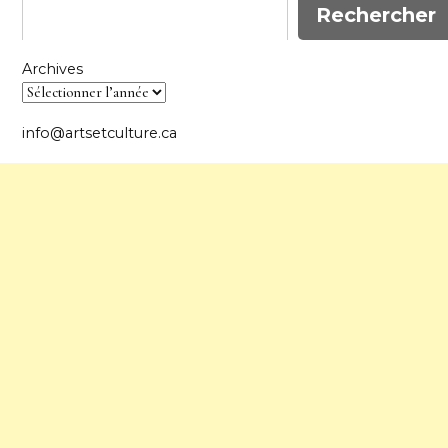
Rechercher
Archives
info@artsetculture.ca