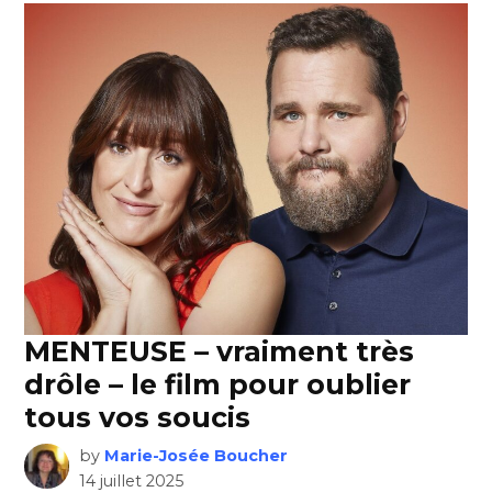
MENTEUSE – vraiment très
drôle – le film pour oublier
tous vos soucis
by
Marie-Josée Boucher
14 juillet 2025