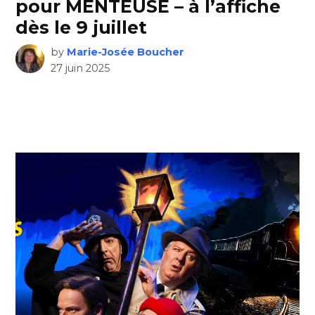
pour MENTEUSE – à l’affiche
dès le 9 juillet
by
Marie-Josée Boucher
27 juin 2025