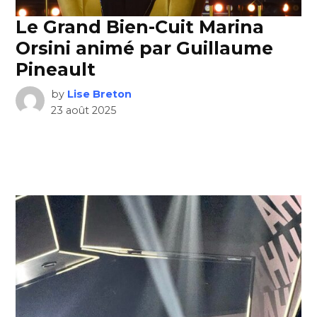
Le Grand Bien-Cuit Marina
Orsini animé par Guillaume
Pineault
by
Lise Breton
23 août 2025