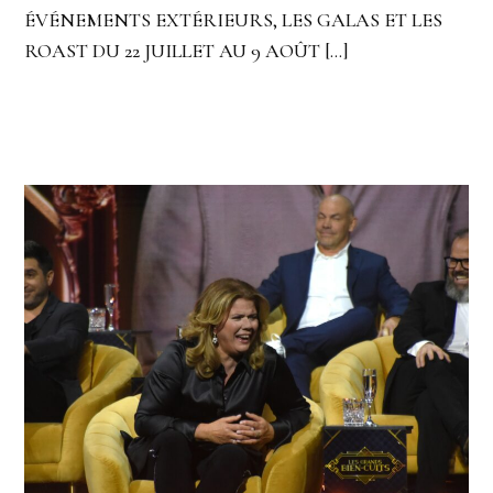
ÉVÉNEMENTS EXTÉRIEURS, LES GALAS ET LES
ROAST DU 22 JUILLET AU 9 AOÛT […]