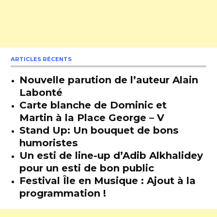
ARTICLES RÉCENTS
Nouvelle parution de l’auteur Alain
Labonté
Carte blanche de Dominic et
Martin à la Place George – V
Stand Up: Un bouquet de bons
humoristes
Un esti de line-up d’Adib Alkhalidey
pour un esti de bon public
Festival Île en Musique : Ajout à la
programmation !