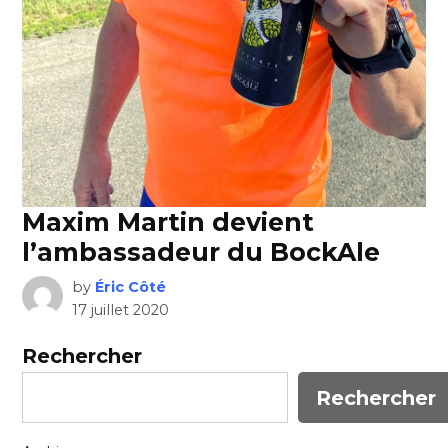
Maxim Martin devient
l’ambassadeur du BockAle
by
Éric Côté
17 juillet 2020
Rechercher
Rechercher