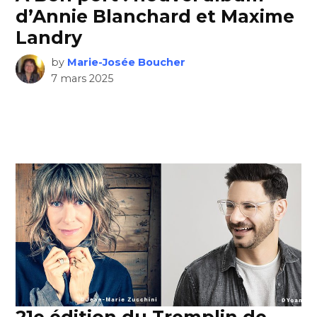
d’Annie Blanchard et Maxime
Landry
by
Marie-Josée Boucher
7 mars 2025