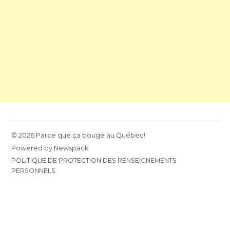
© 2026 Parce que ça bouge au Québec!
Powered by Newspack
POLITIQUE DE PROTECTION DES RENSEIGNEMENTS
PERSONNELS