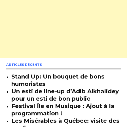
ARTICLES RÉCENTS
Stand Up: Un bouquet de bons
humoristes
Un esti de line-up d’Adib Alkhalidey
pour un esti de bon public
Festival Île en Musique : Ajout à la
programmation !
Les Misérables à Québec: visite des