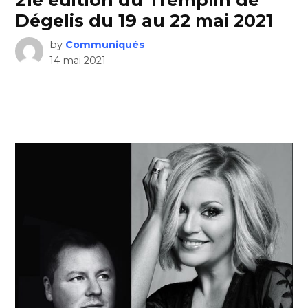
21e édition du Tremplin de
Dégelis du 19 au 22 mai 2021
by
Communiqués
14 mai 2021