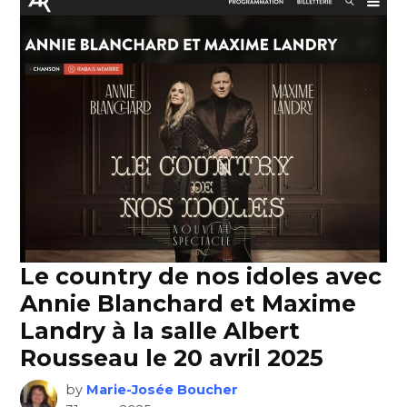
Le country de nos idoles avec
Annie Blanchard et Maxime
Landry à la salle Albert
Rousseau le 20 avril 2025
by
Marie-Josée Boucher