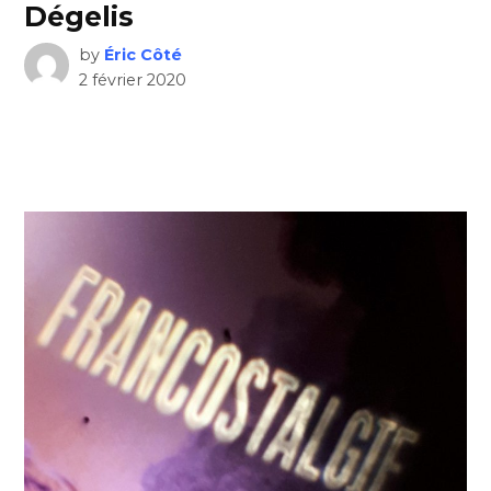
Dégelis
by
Éric Côté
2 février 2020