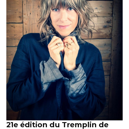
21e édition du Tremplin de