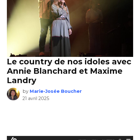
Le country de nos idoles avec
Annie Blanchard et Maxime
Landry
by
Marie-Josée Boucher
21 avril 2025