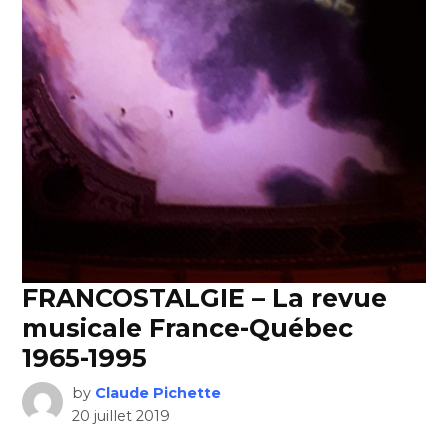
FRANCOSTALGIE – La revue
musicale France-Québec
1965-1995
by
Claude Pichette
20 juillet 2019