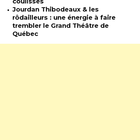
coulisses
Jourdan Thibodeaux & les
rôdailleurs : une énergie à faire
trembler le Grand Théâtre de
Québec