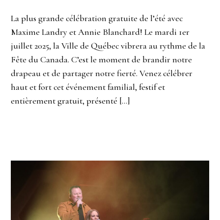
La plus grande célébration gratuite de l’été avec
Maxime Landry et Annie Blanchard! Le mardi 1er
juillet 2025, la Ville de Québec vibrera au rythme de la
Fête du Canada. C’est le moment de brandir notre
drapeau et de partager notre fierté. Venez célébrer
haut et fort cet événement familial, festif et
entièrement gratuit, présenté […]