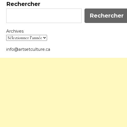
Rechercher
Rechercher
Archives
info@artsetculture.ca