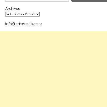
Archives
info@artsetculture.ca