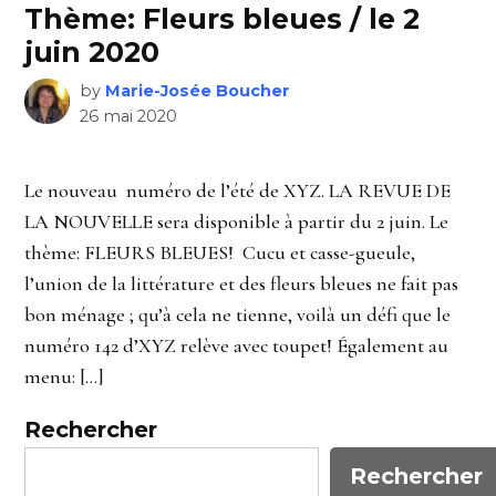
Thème: Fleurs bleues / le 2
juin 2020
by
Marie-Josée Boucher
26 mai 2020
Le nouveau numéro de l’été de XYZ. LA REVUE DE
LA NOUVELLE sera disponible à partir du 2 juin. Le
thème: FLEURS BLEUES! Cucu et casse-gueule,
l’union de la littérature et des fleurs bleues ne fait pas
bon ménage ; qu’à cela ne tienne, voilà un défi que le
numéro 142 d’XYZ relève avec toupet! Également au
menu: […]
Rechercher
Rechercher