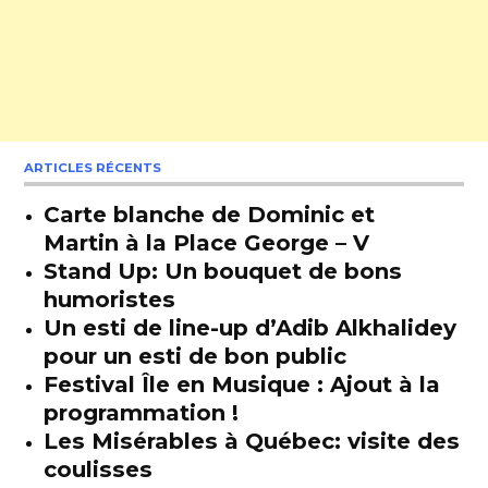
ARTICLES RÉCENTS
Carte blanche de Dominic et
Martin à la Place George – V
Stand Up: Un bouquet de bons
humoristes
Un esti de line-up d’Adib Alkhalidey
pour un esti de bon public
Festival Île en Musique : Ajout à la
programmation !
Les Misérables à Québec: visite des
coulisses