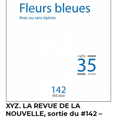
XYZ. LA REVUE DE LA
NOUVELLE, sortie du #142 –