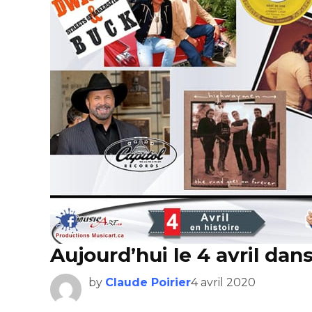
Aujourd’hui le 4 avril dan
by
Claude Poirier
4 avril 2020