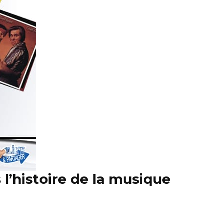
s l’histoire de la musique