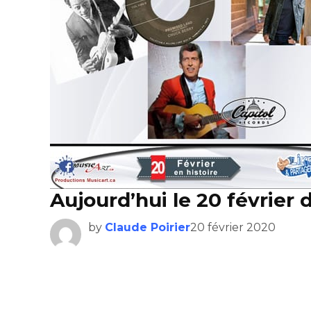
Aujourd’hui le 20 février 
by
Claude Poirier
20 février 2020