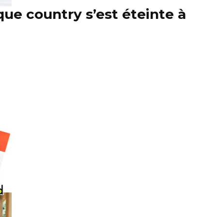
ue country s’est éteinte à