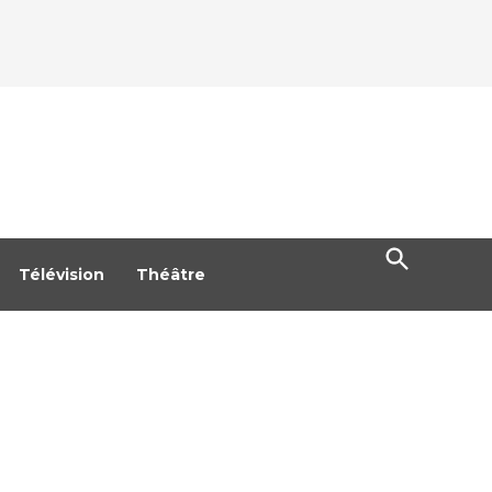
Open
Search
Télévision
Théâtre