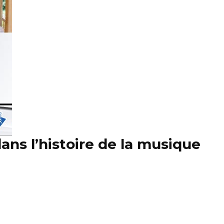
dans l’histoire de la musique