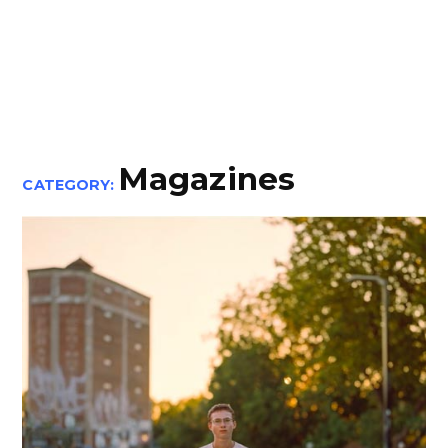
Magazines
CATEGORY: