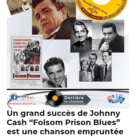
Un grand succès de Johnny
Cash “Folsom Prison Blues”
est une chanson empruntée