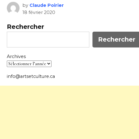
by
Claude Poirier
18 février 2020
Rechercher
Rechercher
Archives
info@artsetculture.ca