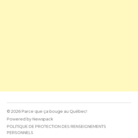
© 2026 Parce que ça bouge au Québec!
Powered by Newspack
POLITIQUE DE PROTECTION DES RENSEIGNEMENTS
PERSONNELS