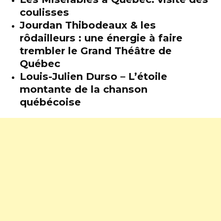
coulisses
Jourdan Thibodeaux & les
rôdailleurs : une énergie à faire
trembler le Grand Théâtre de
Québec
Louis-Julien Durso – L’étoile
montante de la chanson
québécoise