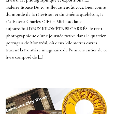
Galerie Espace Du 20 juillet au 2 août 2022. Bien connu
du monde de la télévision et du cinéma québécois, le
réalisateur Charles-Olivier Michaud lance
aujourd’hui DEUX KILOMÈTRES CARRÉS, le récit
photographique d’une journée fictive dans le quartier
portugais de Montréal, où deux kilomètres carrés
tracent la frontière imaginaire de l’univers entier de ce
livre composé de […]