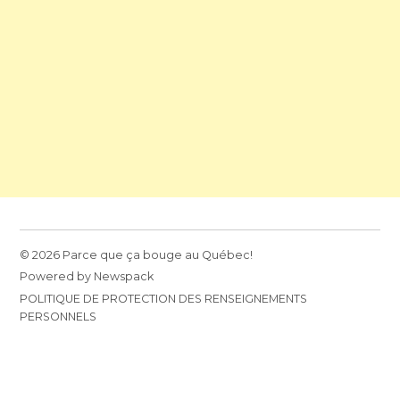
© 2026 Parce que ça bouge au Québec!
Powered by Newspack
POLITIQUE DE PROTECTION DES RENSEIGNEMENTS
PERSONNELS