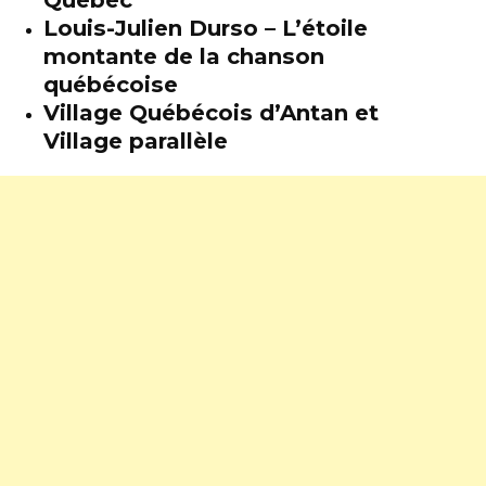
Louis-Julien Durso – L’étoile
montante de la chanson
québécoise
Village Québécois d’Antan et
Village parallèle