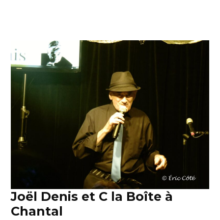
Joël Denis et C la Boîte à
Chantal