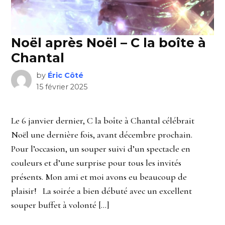
Noël après Noël – C la boîte à
Chantal
by
Éric Côté
15 février 2025
Le 6 janvier dernier, C la boîte à Chantal célébrait
Noël une dernière fois, avant décembre prochain.
Pour l’occasion, un souper suivi d’un spectacle en
couleurs et d’une surprise pour tous les invités
présents. Mon ami et moi avons eu beaucoup de
plaisir! La soirée a bien débuté avec un excellent
souper buffet à volonté […]