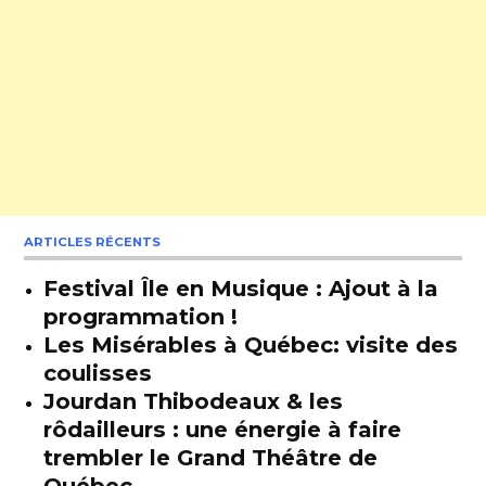
ARTICLES RÉCENTS
Festival Île en Musique : Ajout à la
programmation !
Les Misérables à Québec: visite des
coulisses
Jourdan Thibodeaux & les
rôdailleurs : une énergie à faire
trembler le Grand Théâtre de
Québec