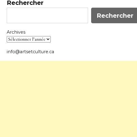
Rechercher
Rechercher
Archives
info@artsetculture.ca