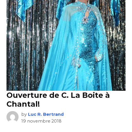
Ouverture de C. La Boite à
Chantal!
by
Luc R. Bertrand
19 novembre 2018