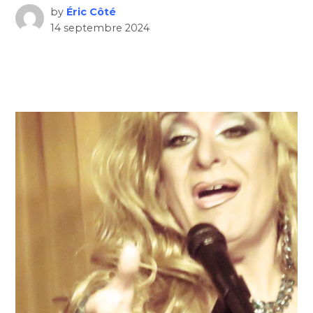
by
Éric Côté
14 septembre 2024