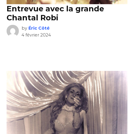
Entrevue avec la grande
Chantal Robi
by
Éric Côté
4 février 2024