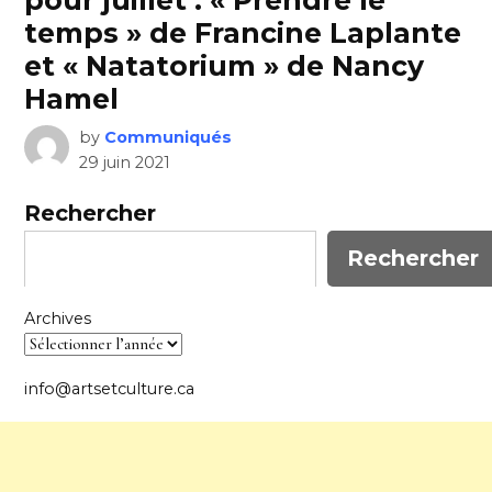
temps » de Francine Laplante
et « Natatorium » de Nancy
Hamel
by
Communiqués
29 juin 2021
Rechercher
Rechercher
Archives
info@artsetculture.ca