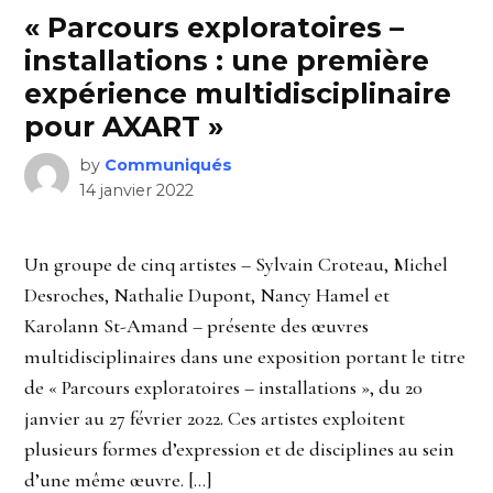
« Parcours exploratoires –
installations : une première
expérience multidisciplinaire
pour AXART »
by
Communiqués
14 janvier 2022
Un groupe de cinq artistes – Sylvain Croteau, Michel
Desroches, Nathalie Dupont, Nancy Hamel et
Karolann St-Amand – présente des œuvres
multidisciplinaires dans une exposition portant le titre
de « Parcours exploratoires – installations », du 20
janvier au 27 février 2022. Ces artistes exploitent
plusieurs formes d’expression et de disciplines au sein
d’une même œuvre. […]