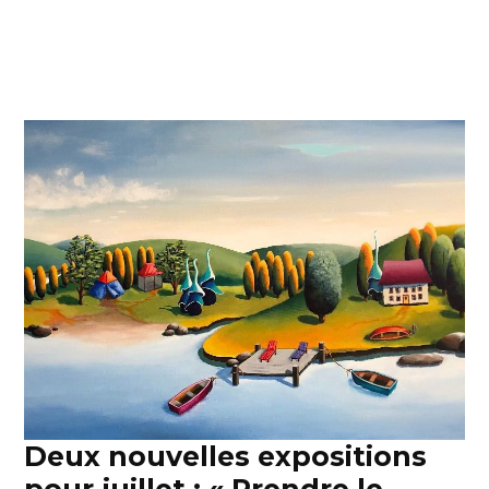
Deux nouvelles expositions
pour juillet : « Prendre le