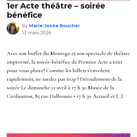
1er Acte théâtre – soirée
bénéfice
by
Marie-Josée Boucher
13 mars 2026
Avec son buffet du Montego et son spectacle de théâtre
improvisé, la soirée-bénéfice de Premier Acte a tout
pour vous plaire! Comme les billets s’envolent
rapidement, ne tardez pas trop ! Déroulement de la
soirée Le dimanche 12 avril à 17 h 30 Musée de la
Civilisation, 85 rue Dalhousie • 17 h 30 Accueil et […]