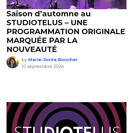
Saison d’automne au
STUDIOTELUS – UNE
PROGRAMMATION ORIGINALE
MARQUÉE PAR LA
NOUVEAUTÉ
by
Marie-Josée Boucher
10 septembre 2024