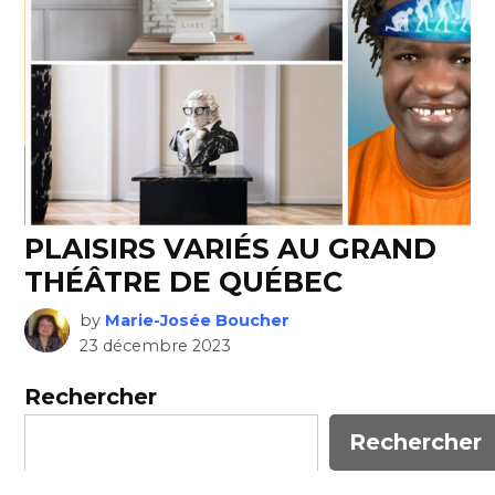
PLAISIRS VARIÉS AU GRAND
THÉÂTRE DE QUÉBEC
by
Marie-Josée Boucher
23 décembre 2023
Rechercher
Rechercher