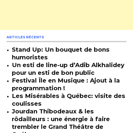
ARTICLES RÉCENTS
Stand Up: Un bouquet de bons
humoristes
Un esti de line-up d’Adib Alkhalidey
pour un esti de bon public
Festival Île en Musique : Ajout à la
programmation !
Les Misérables à Québec: visite des
coulisses
Jourdan Thibodeaux & les
rôdailleurs : une énergie à faire
trembler le Grand Théâtre de