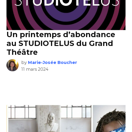
Un printemps d’abondance
au STUDIOTELUS du Grand
Théâtre
by
Marie-Josée Boucher
11 mars 2024