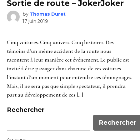
Sortie de route – JokerJoker
by
Thomas Duret
17 juin 2019
Cinq voitures. Cinq univers. Cinq histoires. Des
témoins d’un même accident de la route nous
racontent à leur manière cet événement. Le public est
invité à être passager dans chacune de ces voitures
l’instant d’un moment pour entendre ces témoignages.
Mais, il ne sera pas que simple spectateur, il prendra
part au développement de ces […]
Rechercher
Rechercher
Archives