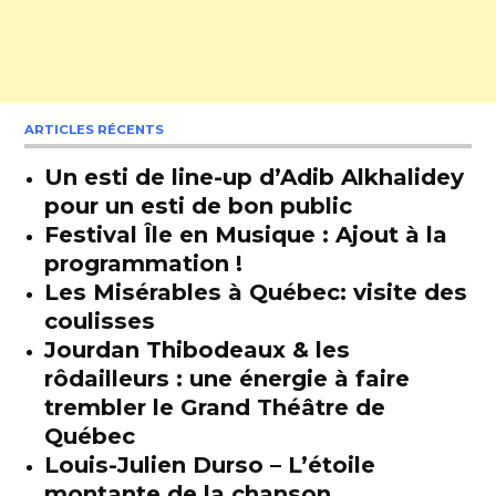
ARTICLES RÉCENTS
Un esti de line-up d’Adib Alkhalidey
pour un esti de bon public
Festival Île en Musique : Ajout à la
programmation !
Les Misérables à Québec: visite des
coulisses
Jourdan Thibodeaux & les
rôdailleurs : une énergie à faire
trembler le Grand Théâtre de
Québec
Louis-Julien Durso – L’étoile
montante de la chanson