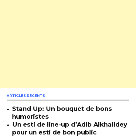
ARTICLES RÉCENTS
Stand Up: Un bouquet de bons
humoristes
Un esti de line-up d’Adib Alkhalidey
pour un esti de bon public