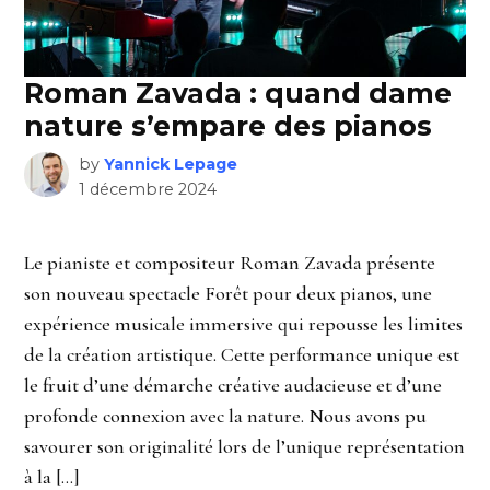
Roman Zavada : quand dame
nature s’empare des pianos
by
Yannick Lepage
1 décembre 2024
Le pianiste et compositeur Roman Zavada présente
son nouveau spectacle Forêt pour deux pianos, une
expérience musicale immersive qui repousse les limites
de la création artistique. Cette performance unique est
le fruit d’une démarche créative audacieuse et d’une
profonde connexion avec la nature. Nous avons pu
savourer son originalité lors de l’unique représentation
à la […]