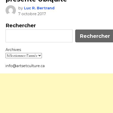
by
Luc R. Bertrand
7 octobre 2017
Rechercher
Rechercher
Archives
info@artsetculture.ca