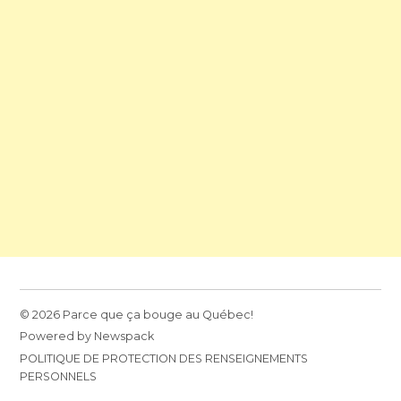
© 2026 Parce que ça bouge au Québec!
Powered by Newspack
POLITIQUE DE PROTECTION DES RENSEIGNEMENTS
PERSONNELS