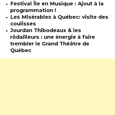
Festival Île en Musique : Ajout à la
programmation !
Les Misérables à Québec: visite des
coulisses
Jourdan Thibodeaux & les
rôdailleurs : une énergie à faire
trembler le Grand Théâtre de
Québec