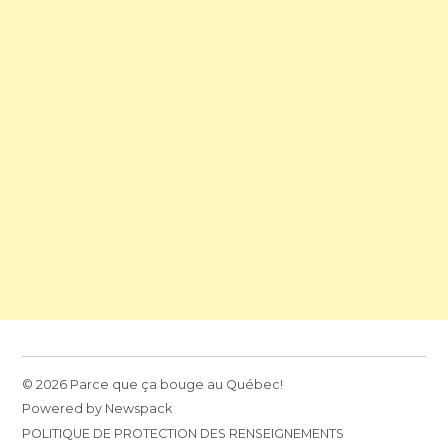
© 2026 Parce que ça bouge au Québec!
Powered by Newspack
POLITIQUE DE PROTECTION DES RENSEIGNEMENTS