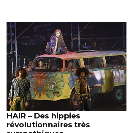
HAIR – Des hippies
révolutionnaires très