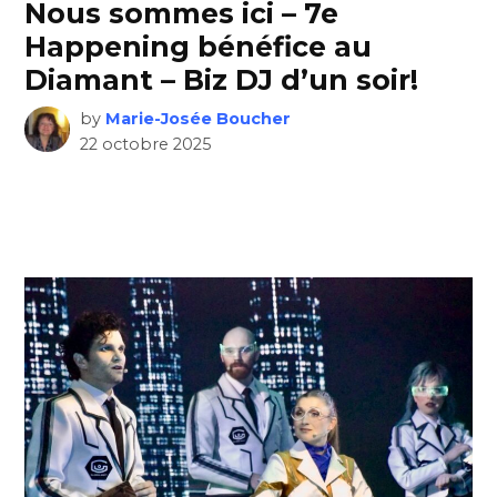
Nous sommes ici – 7e
Happening bénéfice au
Diamant – Biz DJ d’un soir!
by
Marie-Josée Boucher
22 octobre 2025