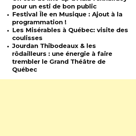
pour un esti de bon public
Festival Île en Musique : Ajout à la
programmation !
Les Misérables à Québec: visite des
coulisses
Jourdan Thibodeaux & les
rôdailleurs : une énergie à faire
trembler le Grand Théâtre de
Québec