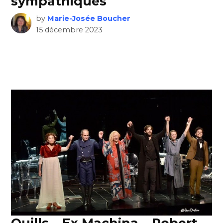
sympathiques
by
Marie-Josée Boucher
15 décembre 2023