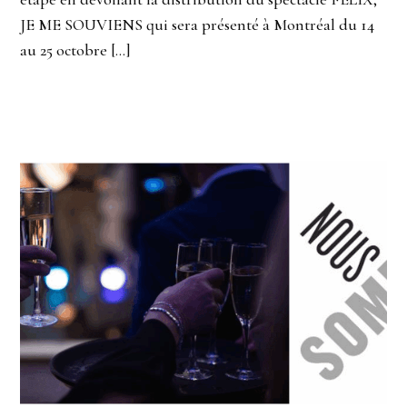
JE ME SOUVIENS qui sera présenté à Montréal du 14
au 25 octobre […]