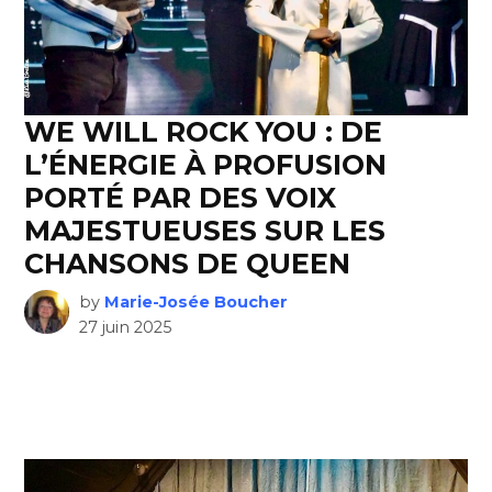
WE WILL ROCK YOU : DE
L’ÉNERGIE À PROFUSION
PORTÉ PAR DES VOIX
MAJESTUEUSES SUR LES
CHANSONS DE QUEEN
by
Marie-Josée Boucher
27 juin 2025