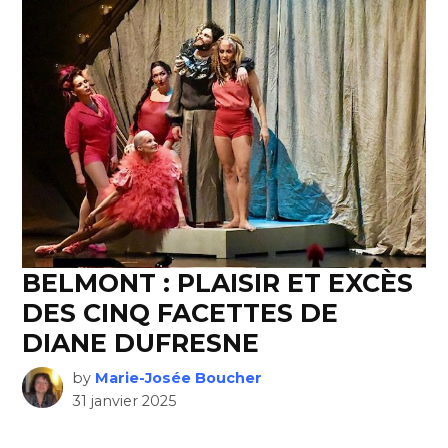
BELMONT : PLAISIR ET EXCÈS
DES CINQ FACETTES DE
DIANE DUFRESNE
by
Marie-Josée Boucher
31 janvier 2025