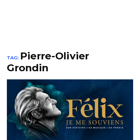
Pierre-Olivier
TAG:
Grondin