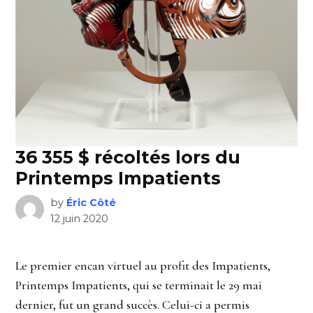
36 355 $ récoltés lors du
Printemps Impatients
by
Éric Côté
12 juin 2020
Le premier encan virtuel au profit des Impatients,
Printemps Impatients, qui se terminait le 29 mai
dernier, fut un grand succès. Celui-ci a permis