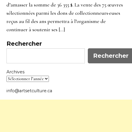
d’amasser la somme de 36 355 $. La vente des 75 œuvres
sélectionnées parmi les dons de collectionneurs·euses
reçus au fil des ans permettra à l’organisme de
continuer à soutenir ses […]
Rechercher
Rechercher
Archives
info@artsetculture.ca