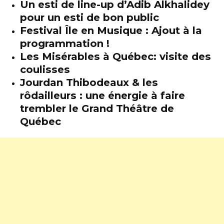
Un esti de line-up d’Adib Alkhalidey
pour un esti de bon public
Festival Île en Musique : Ajout à la
programmation !
Les Misérables à Québec: visite des
coulisses
Jourdan Thibodeaux & les
rôdailleurs : une énergie à faire
trembler le Grand Théâtre de
Québec