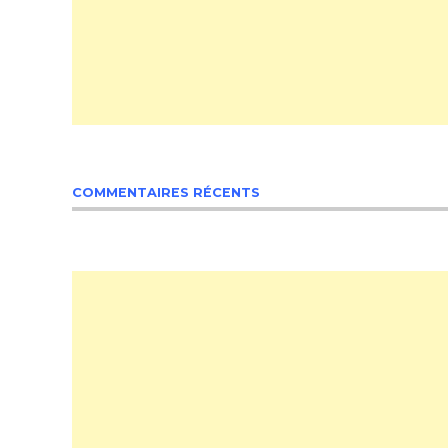
COMMENTAIRES RÉCENTS