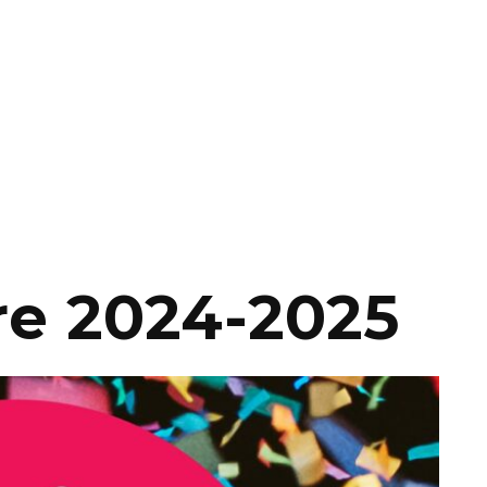
re 2024-2025