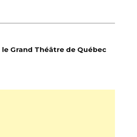
er le Grand Théâtre de Québec