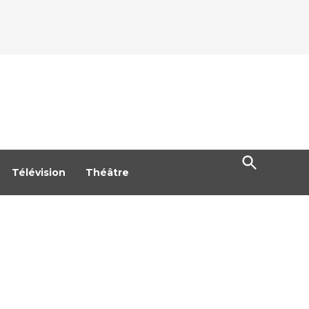
Open
Search
Télévision
Théâtre