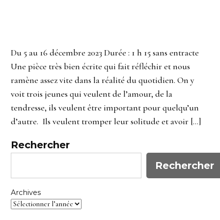
Du 5 au 16 décembre 2023 Durée : 1 h 15 sans entracte
Une pièce très bien écrite qui fait réfléchir et nous
ramène assez vite dans la réalité du quotidien. On y
voit trois jeunes qui veulent de l’amour, de la
tendresse, ils veulent être important pour quelqu’un
d’autre. Ils veulent tromper leur solitude et avoir […]
Rechercher
Rechercher
Archives