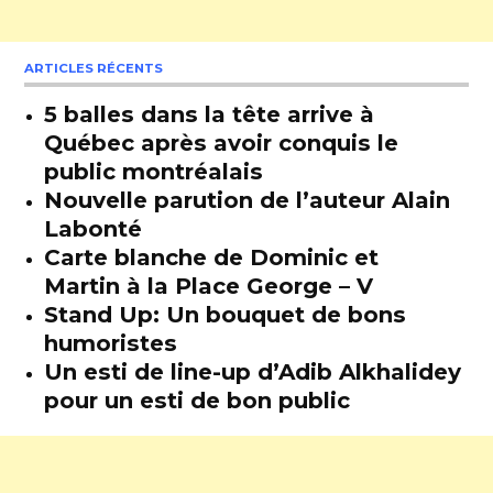
ARTICLES RÉCENTS
5 balles dans la tête arrive à
Québec après avoir conquis le
public montréalais
Nouvelle parution de l’auteur Alain
Labonté
Carte blanche de Dominic et
Martin à la Place George – V
Stand Up: Un bouquet de bons
humoristes
Un esti de line-up d’Adib Alkhalidey
pour un esti de bon public