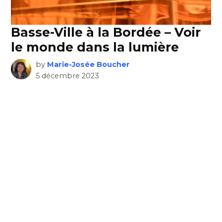
Basse-Ville à la Bordée – Voir
le monde dans la lumière
by
Marie-Josée Boucher
5 décembre 2023