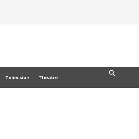
Open
Search
Télévision
Théâtre