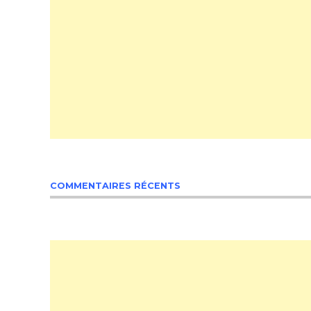
COMMENTAIRES RÉCENTS