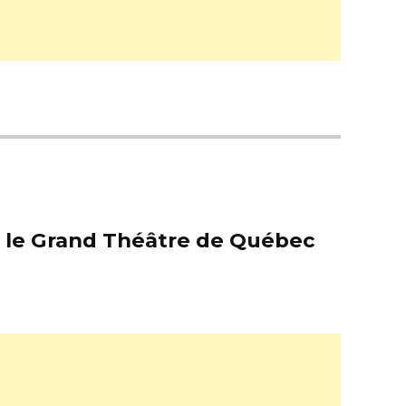
er le Grand Théâtre de Québec