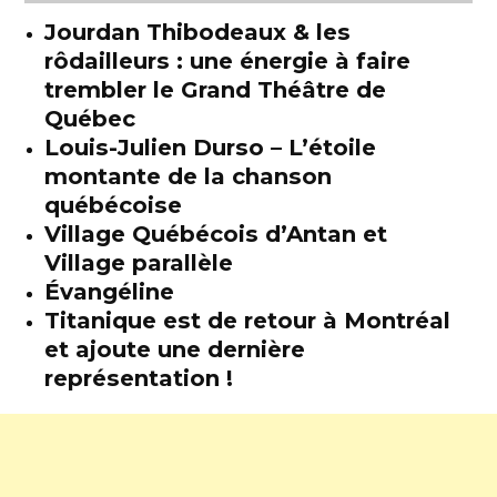
Jourdan Thibodeaux & les
rôdailleurs : une énergie à faire
trembler le Grand Théâtre de
Québec
Louis-Julien Durso – L’étoile
montante de la chanson
québécoise
Village Québécois d’Antan et
Village parallèle
Évangéline
Titanique est de retour à Montréal
et ajoute une dernière
représentation !