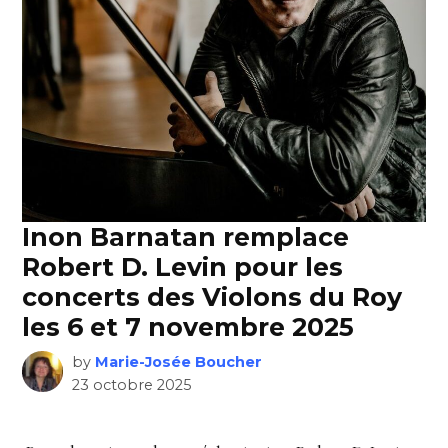
Inon Barnatan remplace
Robert D. Levin pour les
concerts des Violons du Roy
les 6 et 7 novembre 2025
by
Marie-Josée Boucher
23 octobre 2025