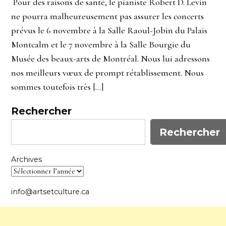
Pour des raisons de santé, le pianiste Robert D. Levin
ne pourra malheureusement pas assurer les concerts
prévus le 6 novembre à la Salle Raoul-Jobin du Palais
Montcalm et le 7 novembre à la Salle Bourgie du
Musée des beaux-arts de Montréal. Nous lui adressons
nos meilleurs vœux de prompt rétablissement. Nous
sommes toutefois très […]
Rechercher
Rechercher
Archives
info@artsetculture.ca