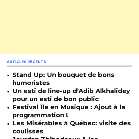
ARTICLES RÉCENTS
Stand Up: Un bouquet de bons
humoristes
Un esti de line-up d’Adib Alkhalidey
pour un esti de bon public
Festival Île en Musique : Ajout à la
programmation !
Les Misérables à Québec: visite des
coulisses