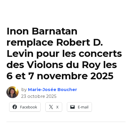
Inon Barnatan
remplace Robert D.
Levin pour les concerts
des Violons du Roy les
6 et 7 novembre 2025
by
Marie-Josée Boucher
23 octobre 2025
Facebook
X
E-mail