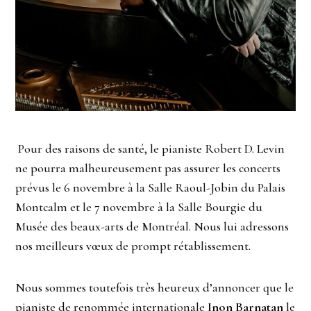
Pour des raisons de santé, le pianiste Robert D. Levin
ne pourra malheureusement pas assurer les concerts
prévus le 6 novembre à la Salle Raoul-Jobin du Palais
Montcalm et le 7 novembre à la Salle Bourgie du
Musée des beaux-arts de Montréal. Nous lui adressons
nos meilleurs vœux de prompt rétablissement.
Nous sommes toutefois très heureux d’annoncer que le
pianiste de renommée internationale
Inon Barnatan
le