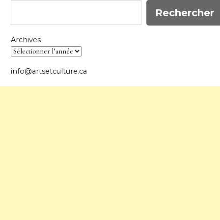
Rechercher
Archives
info@artsetculture.ca