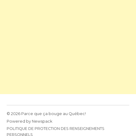
© 2026 Parce que ça bouge au Québec!
Powered by Newspack
POLITIQUE DE PROTECTION DES RENSEIGNEMENTS
PERSONNELS