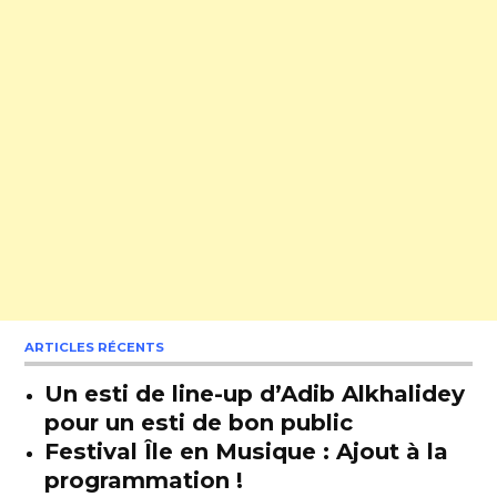
ARTICLES RÉCENTS
Un esti de line-up d’Adib Alkhalidey
pour un esti de bon public
Festival Île en Musique : Ajout à la
programmation !