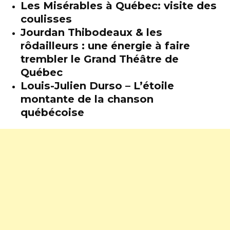
Les Misérables à Québec: visite des
coulisses
Jourdan Thibodeaux & les
rôdailleurs : une énergie à faire
trembler le Grand Théâtre de
Québec
Louis-Julien Durso – L’étoile
montante de la chanson
québécoise