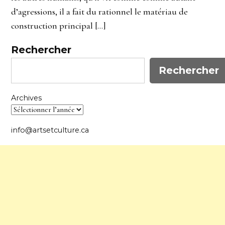
d’agressions, il a fait du rationnel le matériau de
construction principal […]
Rechercher
Rechercher
Archives
info@artsetculture.ca