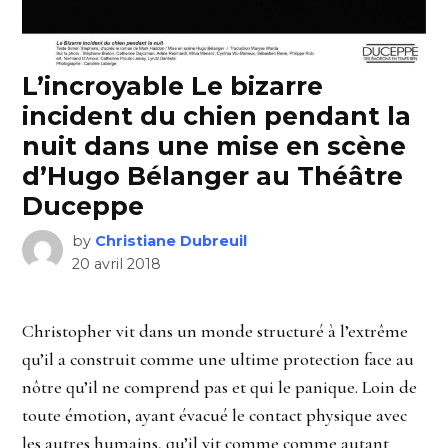
L’incroyable Le bizarre
incident du chien pendant la
nuit dans une mise en scène
d’Hugo Bélanger au Théâtre
Duceppe
by
Christiane Dubreuil
20 avril 2018
Christopher vit dans un monde structuré à l’extrême
qu’il a construit comme une ultime protection face au
nôtre qu’il ne comprend pas et qui le panique. Loin de
toute émotion, ayant évacué le contact physique avec
les autres humains, qu’il vit comme comme autant