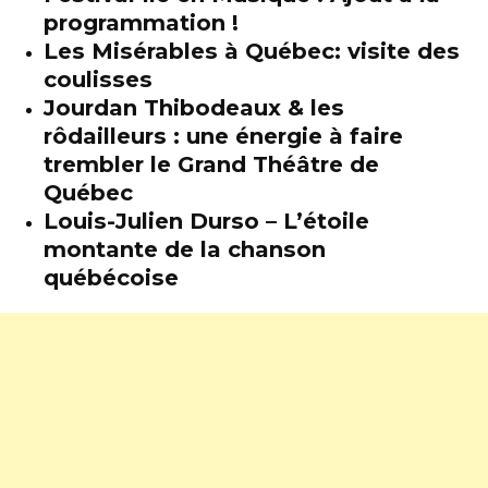
programmation !
Les Misérables à Québec: visite des
coulisses
Jourdan Thibodeaux & les
rôdailleurs : une énergie à faire
trembler le Grand Théâtre de
Québec
Louis-Julien Durso – L’étoile
montante de la chanson
québécoise