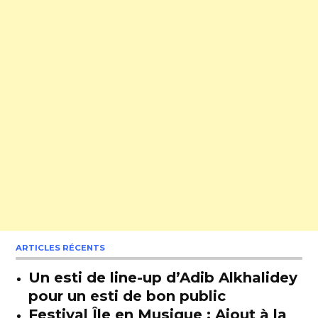
ARTICLES RÉCENTS
Un esti de line-up d’Adib Alkhalidey
pour un esti de bon public
Festival Île en Musique : Ajout à la