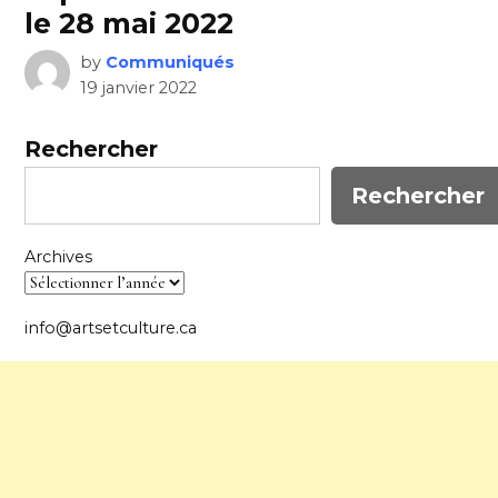
le 28 mai 2022
by
Communiqués
19 janvier 2022
Rechercher
Rechercher
Archives
info@artsetculture.ca