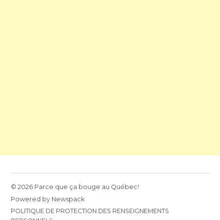
© 2026 Parce que ça bouge au Québec!
Powered by Newspack
POLITIQUE DE PROTECTION DES RENSEIGNEMENTS