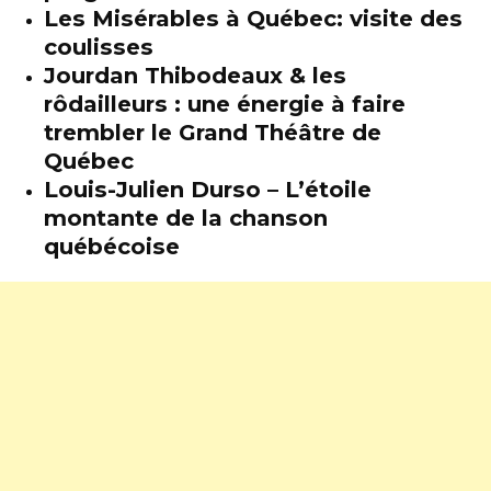
Les Misérables à Québec: visite des
coulisses
Jourdan Thibodeaux & les
rôdailleurs : une énergie à faire
trembler le Grand Théâtre de
Québec
Louis-Julien Durso – L’étoile
montante de la chanson
québécoise