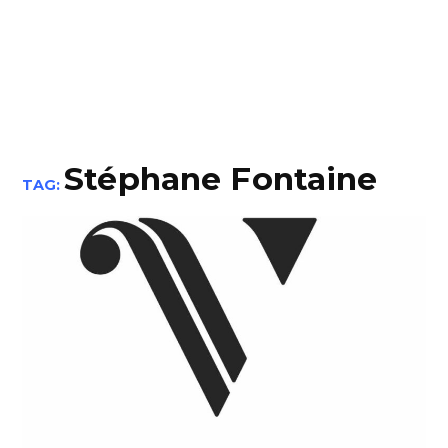
Stéphane Fontaine
TAG: