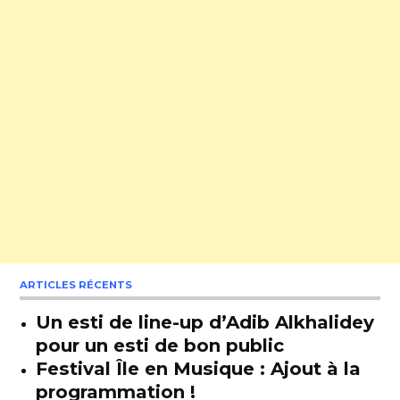
ARTICLES RÉCENTS
Un esti de line-up d’Adib Alkhalidey
pour un esti de bon public
Festival Île en Musique : Ajout à la
programmation !