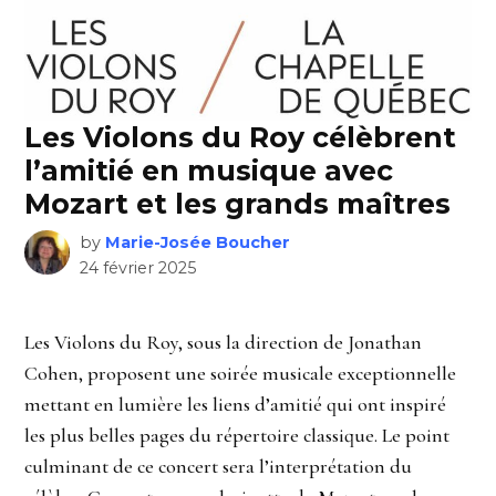
Les Violons du Roy célèbrent
l’amitié en musique avec
Mozart et les grands maîtres
by
Marie-Josée Boucher
24 février 2025
Les Violons du Roy, sous la direction de Jonathan
Cohen, proposent une soirée musicale exceptionnelle
mettant en lumière les liens d’amitié qui ont inspiré
les plus belles pages du répertoire classique. Le point
culminant de ce concert sera l’interprétation du