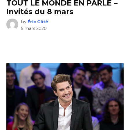
TOUT LE MONDE EN PARLE –
Invités du 8 mars
by
Éric Côté
5 mars 2020