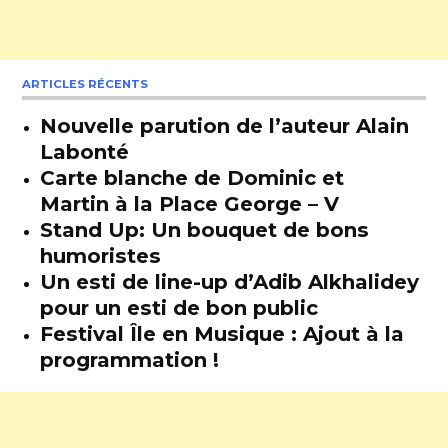
ARTICLES RÉCENTS
Nouvelle parution de l’auteur Alain
Labonté
Carte blanche de Dominic et
Martin à la Place George – V
Stand Up: Un bouquet de bons
humoristes
Un esti de line-up d’Adib Alkhalidey
pour un esti de bon public
Festival Île en Musique : Ajout à la
programmation !