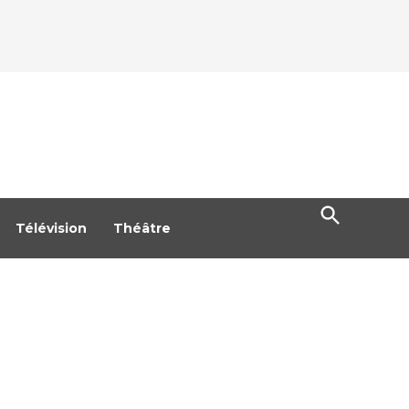
Open
Search
Télévision
Théâtre