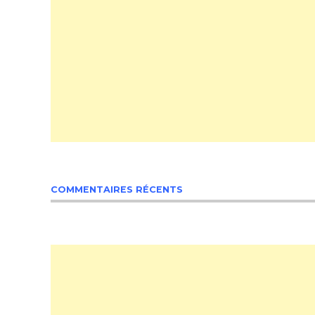
COMMENTAIRES RÉCENTS