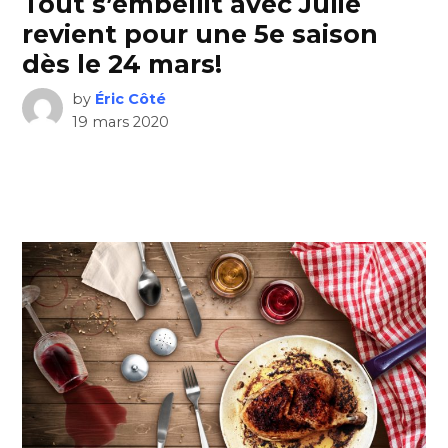
Tout s’embellit avec Julie
revient pour une 5e saison
dès le 24 mars!
by
Éric Côté
19 mars 2020