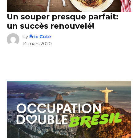
Un souper presque parfait:
un succès renouvelé!
by
Éric Côté
14 mars 2020