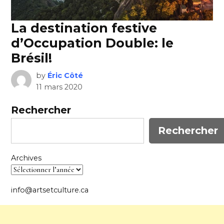
La destination festive
d’Occupation Double: le
Brésil!
by
Éric Côté
11 mars 2020
Rechercher
Rechercher
Archives
info@artsetculture.ca