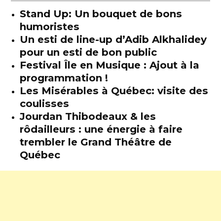
Stand Up: Un bouquet de bons
humoristes
Un esti de line-up d’Adib Alkhalidey
pour un esti de bon public
Festival Île en Musique : Ajout à la
programmation !
Les Misérables à Québec: visite des
coulisses
Jourdan Thibodeaux & les
rôdailleurs : une énergie à faire
trembler le Grand Théâtre de
Québec