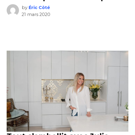
by
Éric Côté
21 mars 2020