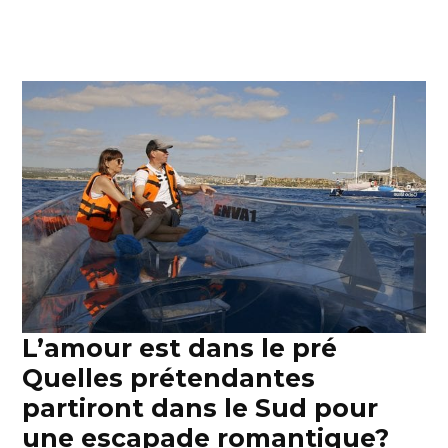
L’amour est dans le pré
Quelles prétendantes
partiront dans le Sud pour
une escapade romantique?