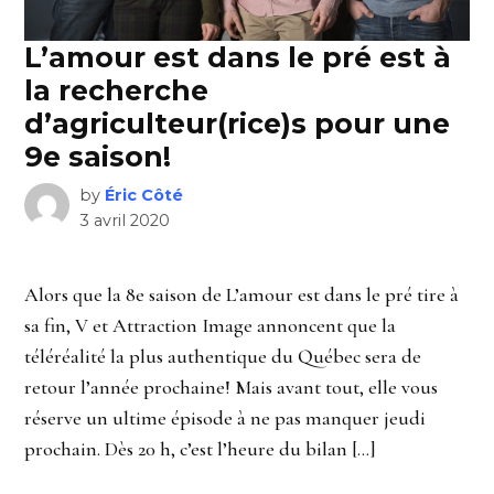
L’amour est dans le pré est à
la recherche
d’agriculteur(rice)s pour une
9e saison!
by
Éric Côté
3 avril 2020
Alors que la 8e saison de L’amour est dans le pré tire à
sa fin, V et Attraction Image annoncent que la
téléréalité la plus authentique du Québec sera de
retour l’année prochaine! Mais avant tout, elle vous
réserve un ultime épisode à ne pas manquer jeudi
prochain. Dès 20 h, c’est l’heure du bilan […]