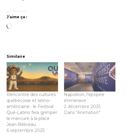
J’aime ça :
Chargement…
Similaire
Rencontre des cultures
Napoléon, l’épopée
québécoise et latino-
immersive :
américaine : le Festival
2 décembre 2025
Qué-Latino fera grimper
Dans "Animation"
le mercure à la place
Jean-Béliveau
6 septembre 2025