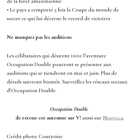
de la forêt amazonienne.
• Le pays a remporté 5 fois la Coupe du monde de
soccer ce qui lui décerne le record de victoires.
Ne manquez pas les auditions
Les célibataires qui désirent vivre l’aventure
Occupation Double pourront se présenter aux
auditions qui se tiendront en mai et juin. Plus de
détails suivront bientôt. Surveillez les réseaux sociaux
d’Occupation Double.
Occupation Double
de retour cet automne sur V!
aussi sur
Noovo.ca
Crédit photo: Courtoisie