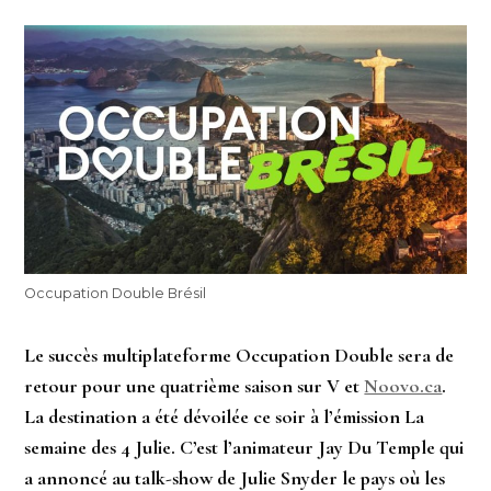
Occupation Double Brésil
Le succès multiplateforme Occupation Double sera de
retour pour une quatrième saison sur V et
Noovo.ca
.
La destination a été dévoilée ce soir à l’émission La
semaine des 4 Julie. C’est l’animateur Jay Du Temple qui
a annoncé au talk-show de Julie Snyder le pays où les