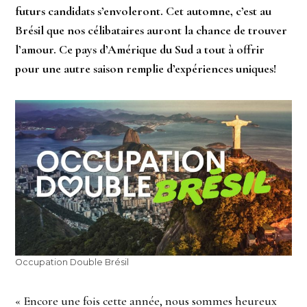
futurs candidats s’envoleront. Cet automne, c’est au
Brésil que nos célibataires auront la chance de trouver
l’amour. Ce pays d’Amérique du Sud a tout à offrir
pour une autre saison remplie d’expériences uniques!
Occupation Double Brésil
« Encore une fois cette année, nous sommes heureux