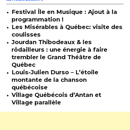
Festival Île en Musique : Ajout à la
programmation !
Les Misérables à Québec: visite des
coulisses
Jourdan Thibodeaux & les
rôdailleurs : une énergie à faire
trembler le Grand Théâtre de
Québec
Louis-Julien Durso – L’étoile
montante de la chanson
québécoise
Village Québécois d’Antan et
Village parallèle