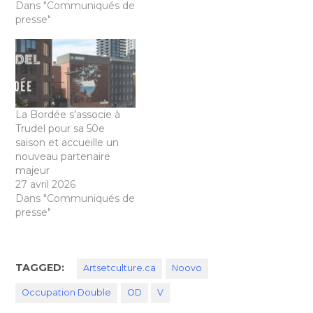
Dans "Communiqués de
presse"
La Bordée s’associe à
Trudel pour sa 50e
saison et accueille un
nouveau partenaire
majeur
27 avril 2026
Dans "Communiqués de
presse"
TAGGED:
Artsetculture.ca
Noovo
Occupation Double
OD
V