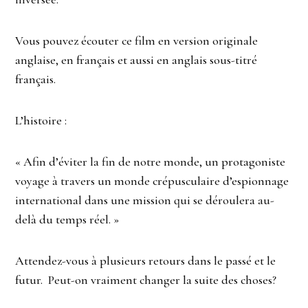
Vous pouvez écouter ce film en version originale
anglaise, en français et aussi en anglais sous-titré
français.
L’histoire :
« Afin d’éviter la fin de notre monde, un protagoniste
voyage à travers un monde crépusculaire d’espionnage
international dans une mission qui se déroulera au-
delà du temps réel. »
Attendez-vous à plusieurs retours dans le passé et le
futur. Peut-on vraiment changer la suite des choses?