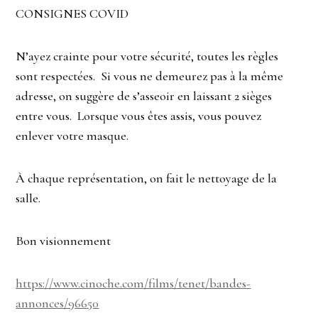
CONSIGNES COVID
N’ayez crainte pour votre sécurité, toutes les règles
sont respectées. Si vous ne demeurez pas à la même
adresse, on suggère de s’asseoir en laissant 2 sièges
entre vous. Lorsque vous êtes assis, vous pouvez
enlever votre masque.
À chaque représentation, on fait le nettoyage de la
salle.
Bon visionnement
https://www.cinoche.com/films/tenet/bandes-
annonces/96650