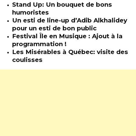
Stand Up: Un bouquet de bons
humoristes
Un esti de line-up d’Adib Alkhalidey
pour un esti de bon public
Festival Île en Musique : Ajout à la
programmation !
Les Misérables à Québec: visite des
coulisses