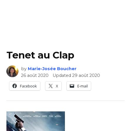
Tenet au Clap
by
Marie-Josée Boucher
26 août 2020
Updated
29 août 2020
Facebook
X
E-mail