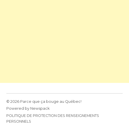
© 2026 Parce que ça bouge au Québec!
Powered by Newspack
POLITIQUE DE PROTECTION DES RENSEIGNEMENTS
PERSONNELS