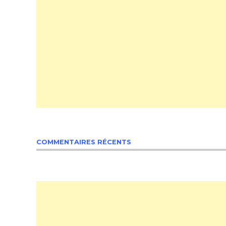
COMMENTAIRES RÉCENTS