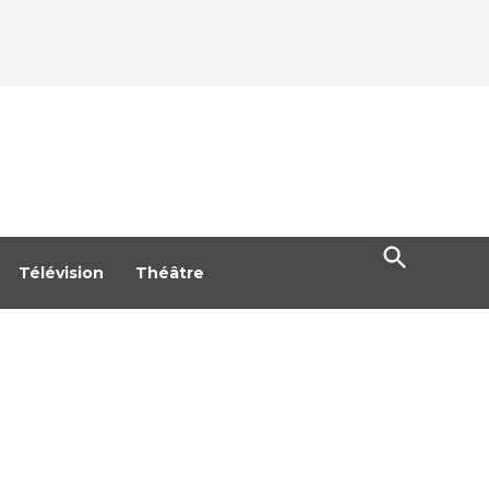
Open
Search
Télévision
Théâtre