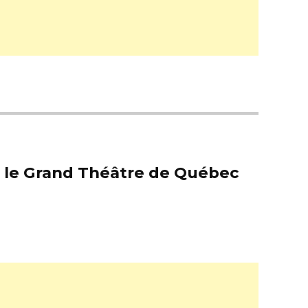
er le Grand Théâtre de Québec