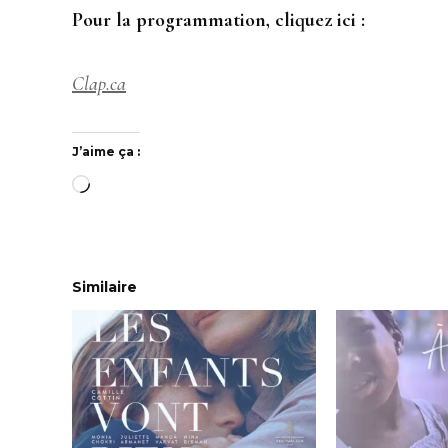
Pour la programmation, cliquez ici :
Clap.ca
J’aime ça :
Chargement…
Similaire