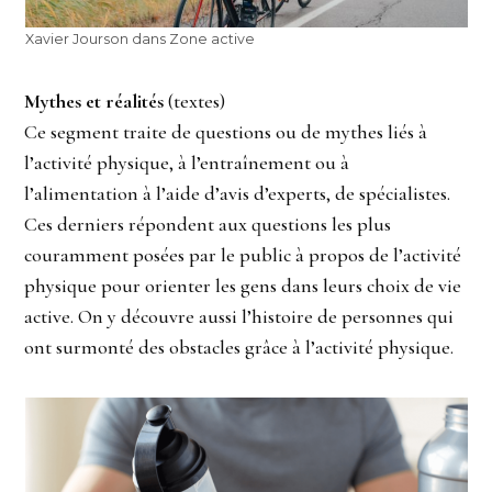
Xavier Jourson dans Zone active
Mythes et réalités
(textes)
Ce segment traite de questions ou de mythes liés à
l’activité physique, à l’entraînement ou à
l’alimentation à l’aide d’avis d’experts, de spécialistes.
Ces derniers répondent aux questions les plus
couramment posées par le public à propos de l’activité
physique pour orienter les gens dans leurs choix de vie
active. On y découvre aussi l’histoire de personnes qui
ont surmonté des obstacles grâce à l’activité physique.