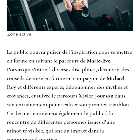
Zone active
Le public pourra puiser de l’inspiration pour se mettre
en forme en suivant le parcours de
Marie-Eve
Potvin
qui s’initie à diverses disciplines, découvrir des
conseils de mise en forme en compagnie de
Michaël
Roy
et différents experts, déboulonner des mythes et
croyances, et suivre le parcours
Xavier Jourson
dans
son entraînement pour réaliser son premier triathlon.
Ce dernier emmènera également le public à la
rencontre de différentes personnes issues d’une
minorité visible, qui ont un impact dans la
communauté sportive.