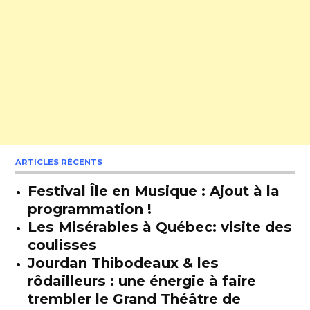
ARTICLES RÉCENTS
Festival Île en Musique : Ajout à la
programmation !
Les Misérables à Québec: visite des
coulisses
Jourdan Thibodeaux & les
rôdailleurs : une énergie à faire
trembler le Grand Théâtre de