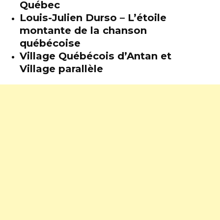
Québec
Louis-Julien Durso – L’étoile
montante de la chanson
québécoise
Village Québécois d’Antan et
Village parallèle