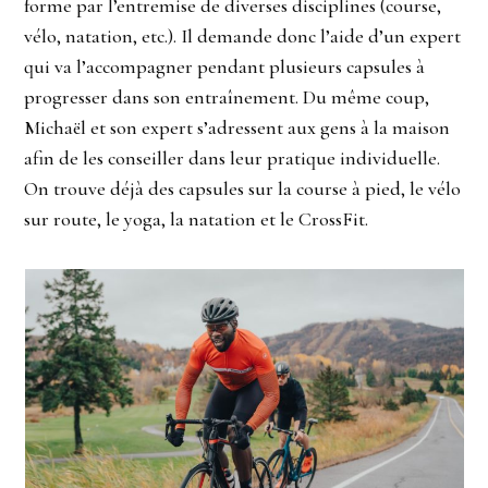
forme par l’entremise de diverses disciplines (course,
vélo, natation, etc.). Il demande donc l’aide d’un expert
qui va l’accompagner pendant plusieurs capsules à
progresser dans son entraînement. Du même coup,
Michaël et son expert s’adressent aux gens à la maison
afin de les conseiller dans leur pratique individuelle.
On trouve déjà des capsules sur la course à pied, le vélo
sur route, le yoga, la natation et le CrossFit.