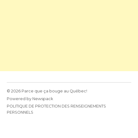
© 2026 Parce que ça bouge au Québec!
Powered by Newspack
POLITIQUE DE PROTECTION DES RENSEIGNEMENTS
PERSONNELS