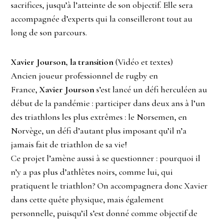
sacrifices, jusqu’à l’atteinte de son objectif. Elle sera
accompagnée d’experts qui la conseilleront tout au
long de son parcours.
Xavier Jourson, la transition
(Vidéo et textes)
Ancien joueur professionnel de rugby en
France,
Xavier Jourson
s’est lancé un défi herculéen au
début de la pandémie : participer dans deux ans à l’un
des triathlons les plus extrêmes : le Norsemen, en
Norvège, un défi d’autant plus imposant qu’il n’a
jamais fait de triathlon de sa vie!
Ce projet l’amène aussi à se questionner : pourquoi il
n’y a pas plus d’athlètes noirs, comme lui, qui
pratiquent le triathlon? On accompagnera donc Xavier
dans cette quête physique, mais également
personnelle, puisqu’il s’est donné comme objectif de