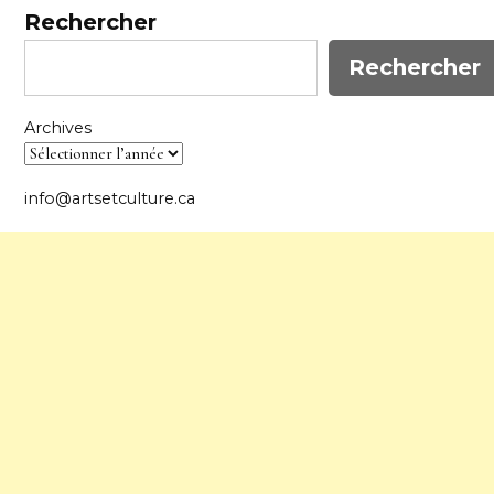
Rechercher
Rechercher
Archives
info@artsetculture.ca