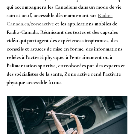
qui accompagnera les Canadiens dans un mode de vie
sain et actif, accessible dès maintenant sur
Radio-
Canada.ca/zoneactive
et les applications mobiles de
Radio-Canada. Réunissant des textes et des capsules
vidéo qui partagent des expériences inspirantes, des
conseils et astuces de mise en forme, des informations
reliées à l’activité physique, à l’entraînement ou à
l’alimentation sportive, corroborées par des experts et
des spécialistes de la santé, Zone active rend l’activité
physique accessible à tous.