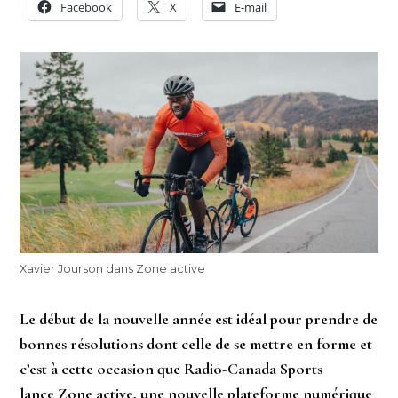
Facebook
X
E-mail
Xavier Jourson dans Zone active
Le début de la nouvelle année est idéal pour prendre de
bonnes résolutions dont celle de se mettre en forme et
c’est à cette occasion que Radio-Canada Sports
lance Zone active, une nouvelle plateforme numérique