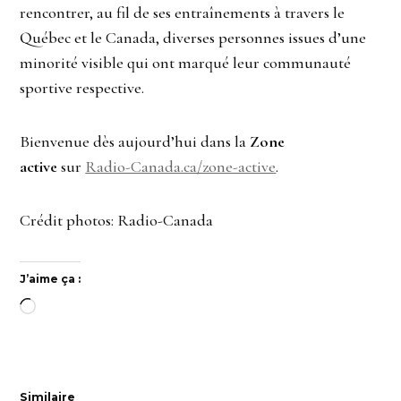
rencontrer, au fil de ses entraînements à travers le
Québec et le Canada, diverses personnes issues d’une
minorité visible qui ont marqué leur communauté
sportive respective.
Bienvenue dès aujourd’hui dans la
Zone
active
sur
Radio-Canada.ca/zone-active
.
Crédit photos: Radio-Canada
J’aime ça :
Chargement…
Similaire