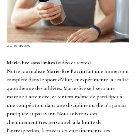
Zone active
Marie-Eve sans limites
(vidéo et textes)
Notre journaliste
Marie-Eve Potvin
fait une immersion
complète dans le sport d’élite, et expérimente la réalité
quotidienne des athlètes. Marie-Eve se fixera une
marque à atteindre, et tentera même de participer à
une compétition dans une discipline qu’elle n’a jamais
pratiquée auparavant. Nous suivrons son
cheminement très personnel, à la limite de
l’introspection, à travers ses entraînements, ses