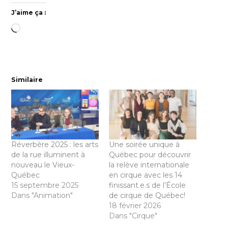
J’aime ça :
Chargement…
Similaire
Réverbère 2025 : les arts
Une soirée unique à
de la rue illuminent à
Québec pour découvrir
nouveau le Vieux-
la relève internationale
Québec
en cirque avec les 14
15 septembre 2025
finissant.e.s de l’École
Dans "Animation"
de cirque de Québec!
18 février 2026
Dans "Cirque"