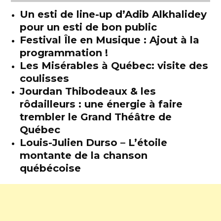
Un esti de line-up d’Adib Alkhalidey
pour un esti de bon public
Festival Île en Musique : Ajout à la
programmation !
Les Misérables à Québec: visite des
coulisses
Jourdan Thibodeaux & les
rôdailleurs : une énergie à faire
trembler le Grand Théâtre de
Québec
Louis-Julien Durso – L’étoile
montante de la chanson
québécoise