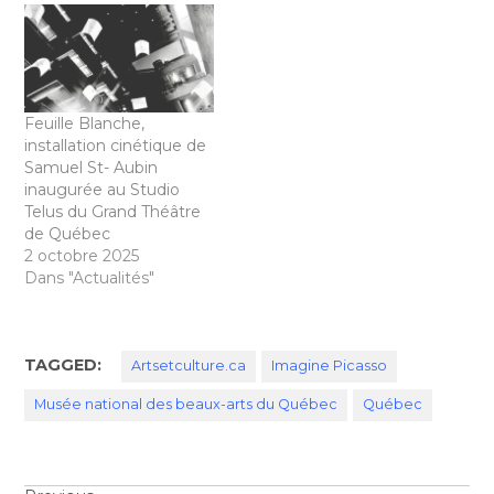
Feuille Blanche,
installation cinétique de
Samuel St- Aubin
inaugurée au Studio
Telus du Grand Théâtre
de Québec
2 octobre 2025
Dans "Actualités"
TAGGED:
Artsetculture.ca
Imagine Picasso
Musée national des beaux-arts du Québec
Québec