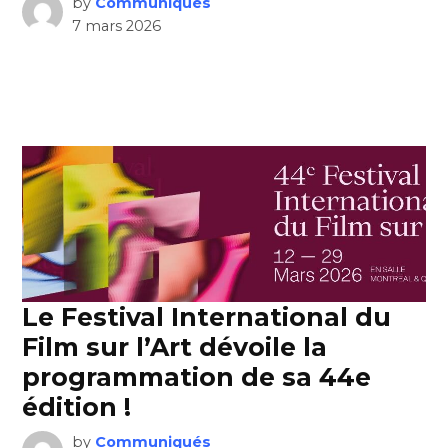
by
Communiqués
7 mars 2026
Le Festival International du
Film sur l’Art dévoile la
programmation de sa 44e
édition !
by
Communiqués