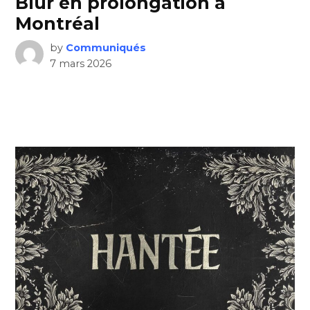
Blur en prolongation à
Montréal
by
Communiqués
7 mars 2026