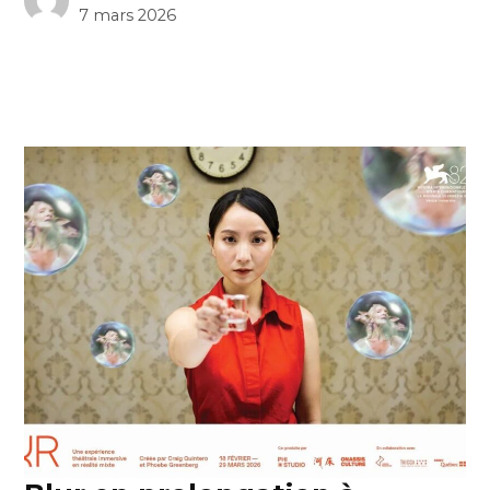
7 mars 2026