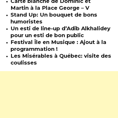
Carte blanche de Dominic et
Martin à la Place George – V
Stand Up: Un bouquet de bons
humoristes
Un esti de line-up d’Adib Alkhalidey
pour un esti de bon public
Festival Île en Musique : Ajout à la
programmation !
Les Misérables à Québec: visite des
coulisses