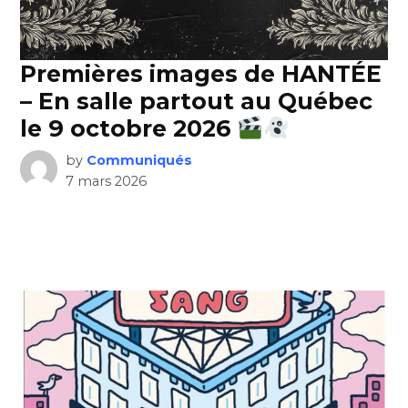
Premières images de HANTÉE
– En salle partout au Québec
le 9 octobre 2026
by
Communiqués
7 mars 2026