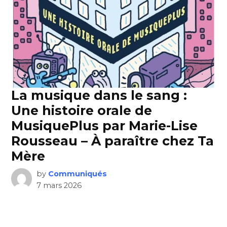
La musique dans le sang :
Une histoire orale de
MusiquePlus par Marie-Lise
Rousseau – À paraître chez Ta
Mère
by
Communiqués
7 mars 2026