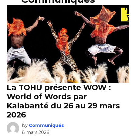
La TOHU présente WOW :
World of Words par
Kalabanté du 26 au 29 mars
2026
by
Communiqués
8 mars 2026