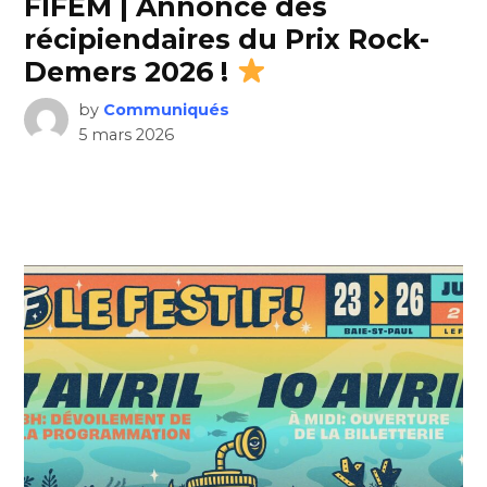
FIFEM | Annonce des
récipiendaires du Prix Rock-
Demers 2026 !
by
Communiqués
5 mars 2026