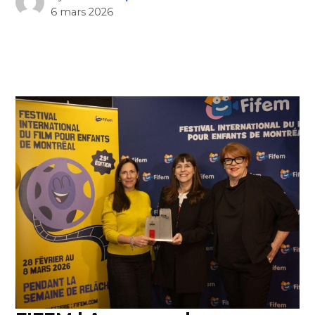
6 mars 2026