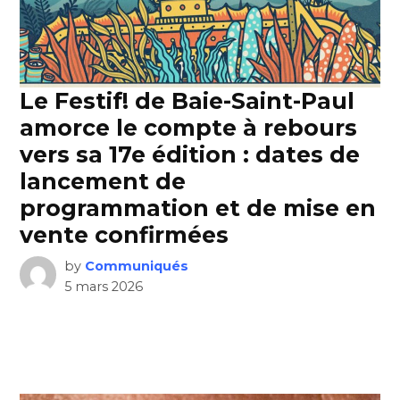
Le Festif! de Baie-Saint-Paul
amorce le compte à rebours
vers sa 17e édition : dates de
lancement de
programmation et de mise en
vente confirmées
by
Communiqués
5 mars 2026