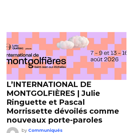
L’INTERNATIONAL DE
MONTGOLFIÈRES | Julie
Ringuette et Pascal
Morrissette dévoilés comme
nouveaux porte-paroles
by
Communiqués