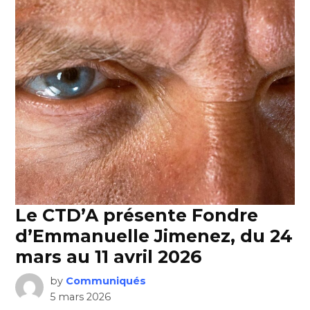
Le CTD’A présente Fondre
d’Emmanuelle Jimenez, du 24
mars au 11 avril 2026
by
Communiqués
5 mars 2026