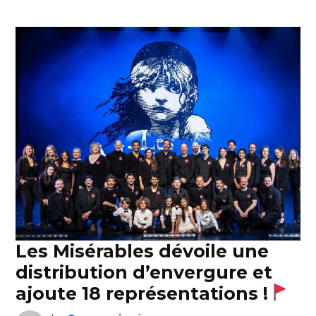
Les Misérables dévoile une
distribution d’envergure et
ajoute 18 représentations !