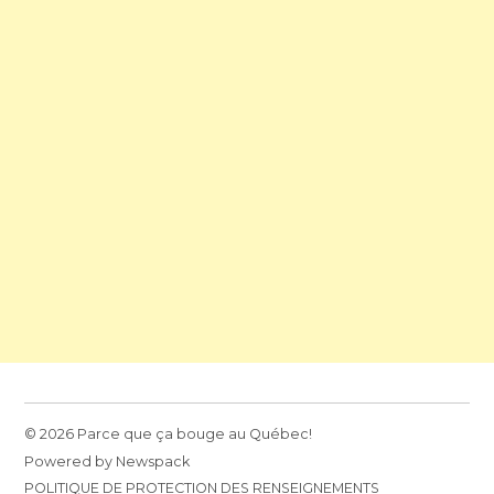
© 2026 Parce que ça bouge au Québec!
Powered by Newspack
POLITIQUE DE PROTECTION DES RENSEIGNEMENTS