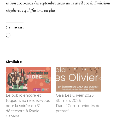
saison 2020-2021 (14 septembre 2020 au 11 avril 2021). Émissions
régulières : 4 diffusions ou plus.
J’aime ça :
Chargement…
Similaire
Le public encore et
Gala Les Olivier 2026
toujours au rendez-vous
30 mars 2026
pour la soirée du 31
Dans "Communiqués de
décembre à Radio-
presse"
Canada