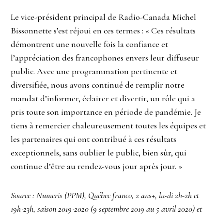
Le vice-président principal de Radio-Canada Michel
Bissonnette s’est réjoui en ces termes : « Ces résultats
démontrent une nouvelle fois la confiance et
l’appréciation des francophones envers leur diffuseur
public. Avec une programmation pertinente et
diversifiée, nous avons continué de remplir notre
mandat d’informer, éclairer et divertir, un rôle qui a
pris toute son importance en période de pandémie. Je
tiens à remercier chaleureusement toutes les équipes et
les partenaires qui ont contribué à ces résultats
exceptionnels, sans oublier le public, bien sûr, qui
continue d’être au rendez-vous jour après jour. »
Source : Numeris (PPM), Québec franco, 2 ans+, lu-di 2h-2h et
19h-23h, saison 2019-2020 (9 septembre 2019 au 5 avril 2020) et