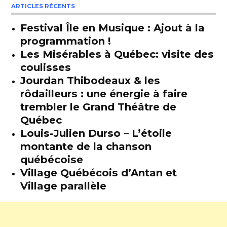
ARTICLES RÉCENTS
Festival Île en Musique : Ajout à la
programmation !
Les Misérables à Québec: visite des
coulisses
Jourdan Thibodeaux & les
rôdailleurs : une énergie à faire
trembler le Grand Théâtre de
Québec
Louis-Julien Durso – L’étoile
montante de la chanson
québécoise
Village Québécois d’Antan et
Village parallèle