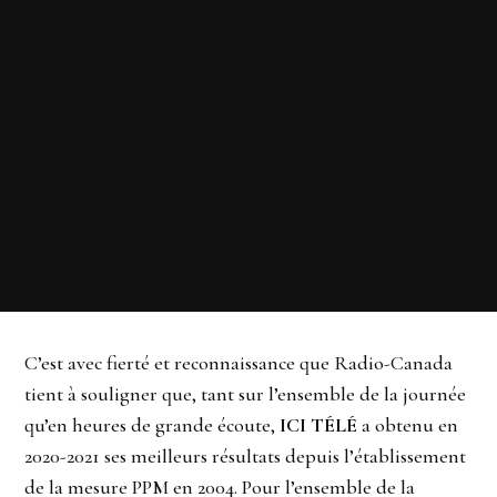
C’est avec fierté et reconnaissance que Radio-Canada
tient à souligner que, tant sur l’ensemble de la journée
qu’en heures de grande écoute,
ICI TÉLÉ
a obtenu en
2020-2021 ses meilleurs résultats depuis l’établissement
de la mesure PPM en 2004. Pour l’ensemble de la