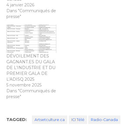
4 janvier 2026
Dans "Communiqués de
presse"
DÉVOILEMENT DES
GAGNANT.ES DU GALA
DE L’INDUSTRIE ET DU
PREMIER GALA DE
L’ADISQ 2025
5 novembre 2025
Dans "Communiqués de
presse"
TAGGED:
Artsetculture.ca
ICI Télé
Radio-Canada