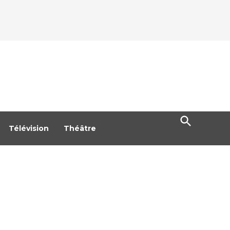
Open
Search
Télévision
Théâtre