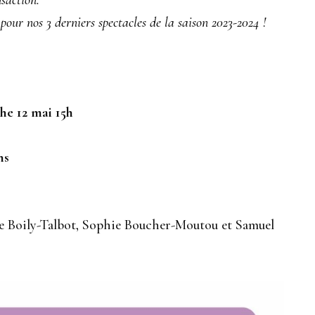
saction.
pour nos 3 derniers spectacles de la saison 2023-2024 !
he 12 mai 15h
ns
 Boily-Talbot, Sophie Boucher-Moutou et Samuel