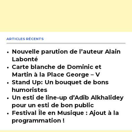
ARTICLES RÉCENTS
Nouvelle parution de l’auteur Alain
Labonté
Carte blanche de Dominic et
Martin à la Place George – V
Stand Up: Un bouquet de bons
humoristes
Un esti de line-up d’Adib Alkhalidey
pour un esti de bon public
Festival Île en Musique : Ajout à la
programmation !