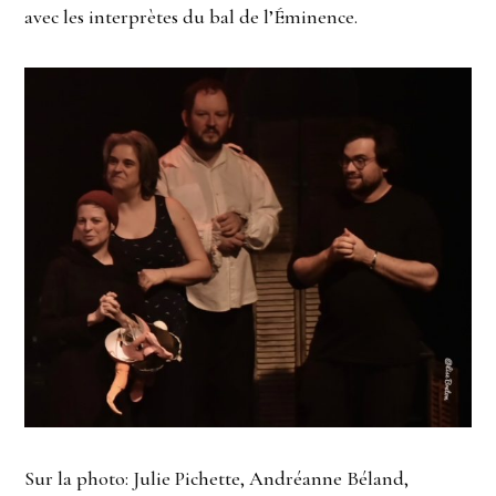
avec les interprètes du bal de l’Éminence.
Sur la photo: Julie Pichette, Andréanne Béland,