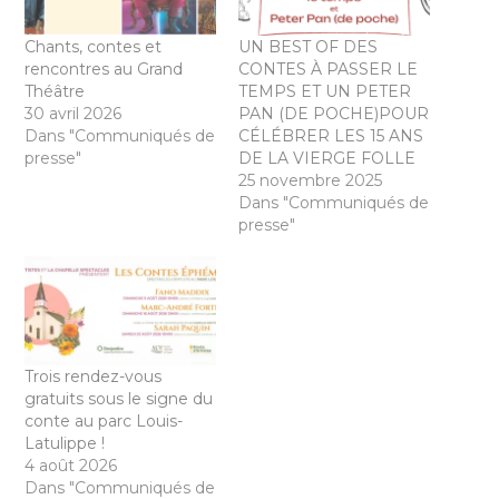
Chants, contes et
UN BEST OF DES
rencontres au Grand
CONTES À PASSER LE
Théâtre
TEMPS ET UN PETER
30 avril 2026
PAN (DE POCHE)POUR
Dans "Communiqués de
CÉLÉBRER LES 15 ANS
presse"
DE LA VIERGE FOLLE
25 novembre 2025
Dans "Communiqués de
presse"
Trois rendez-vous
gratuits sous le signe du
conte au parc Louis-
Latulippe !
4 août 2026
Dans "Communiqués de