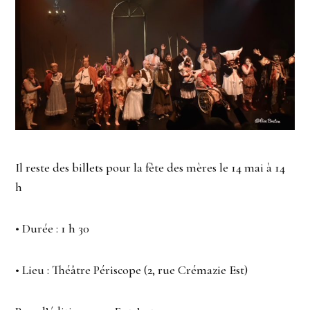
Il reste des billets pour la fête des mères le 14 mai à 14
h
• Durée : 1 h 30
• Lieu : Théâtre Périscope (2, rue Crémazie Est)