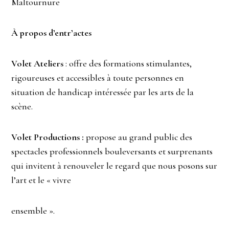
Maltournure
À propos d’entr’actes
Volet Ateliers
: offre des formations stimulantes,
rigoureuses et accessibles à toute personnes en
situation de handicap intéressée par les arts de la
scène.
Volet Productions :
propose au grand public des
spectacles professionnels bouleversants et surprenants
qui invitent à renouveler le regard que nous posons sur
l’art et le « vivre
ensemble ».