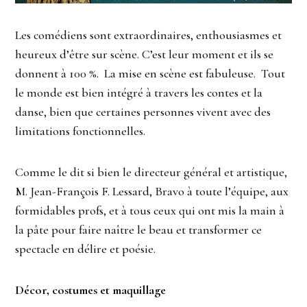
Les comédiens sont extraordinaires, enthousiasmes et
heureux d’être sur scène. C’est leur moment et ils se
donnent à 100 %. La mise en scène est fabuleuse. Tout
le monde est bien intégré à travers les contes et la
danse, bien que certaines personnes vivent avec des
limitations fonctionnelles.
Comme le dit si bien le directeur général et artistique,
M. Jean-François F. Lessard, Bravo à toute l’équipe, aux
formidables profs, et à tous ceux qui ont mis la main à
la pâte pour faire naître le beau et transformer ce
spectacle en délire et poésie.
Décor, costumes et maquillage