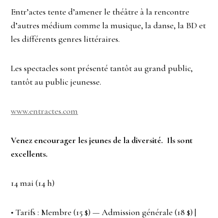
Entr’actes tente d’amener le théâtre à la rencontre
d’autres médium comme la musique, la danse, la BD et
les différents genres littéraires.
Les spectacles sont présenté tantôt au grand public,
tantôt au public jeunesse.
www.entractes.com
Venez encourager les jeunes de la diversité. Ils sont
excellents.
14 mai (14 h)
• Tarifs : Membre (15 $) — Admission générale (18 $) |