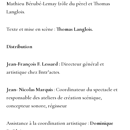
Mathieu Bérubé-Lemay (rôle du père) et Thomas
Langlois.
Texte et mise en scène :
Thomas Langlois.
Distribution
Jean-François F. Lessard
:
Directeur général et
artistique chez Entr’actes.
Jean- Nicolas Marquis
: Coordinateur du spectacle et
responsable des ateliers de création scénique,
concepteur sonore, régisseur
Assistance à la coordination artistique :
Dominique