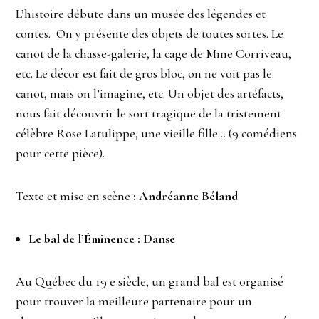
L’histoire débute dans un musée des légendes et
contes. On y présente des objets de toutes sortes. Le
canot de la chasse-galerie, la cage de Mme Corriveau,
etc. Le décor est fait de gros bloc, on ne voit pas le
canot, mais on l’imagine, etc. Un objet des artéfacts,
nous fait découvrir le sort tragique de la tristement
célèbre Rose Latulippe, une vieille fille… (9 comédiens
pour cette pièce).
Texte et mise en scène
: Andréanne Béland
Le bal de l’Éminence : Danse
Au Québec du 19 e siècle, un grand bal est organisé
pour trouver la meilleure partenaire pour un