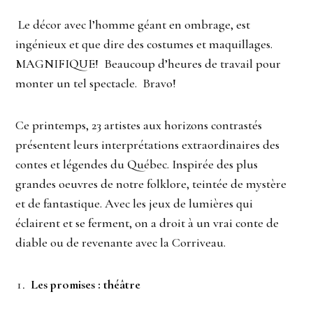
Le décor avec l’homme géant en ombrage, est
ingénieux et que dire des costumes et maquillages.
MAGNIFIQUE! Beaucoup d’heures de travail pour
monter un tel spectacle. Bravo!
Ce printemps, 23 artistes aux horizons contrastés
présentent leurs interprétations extraordinaires des
contes et légendes du Québec. Inspirée des plus
grandes oeuvres de notre folklore, teintée de mystère
et de fantastique. Avec les jeux de lumières qui
éclairent et se ferment, on a droit à un vrai conte de
diable ou de revenante avec la Corriveau.
Les promises : théâtre