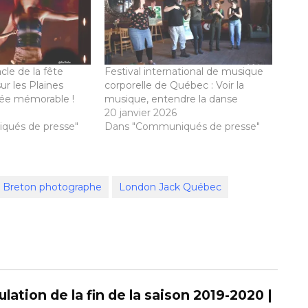
cle de la fête
Festival international de musique
ur les Plaines
corporelle de Québec : Voir la
rée mémorable !
musique, entendre la danse
20 janvier 2026
qués de presse"
Dans "Communiqués de presse"
e Breton photographe
London Jack Québec
ation de la fin de la saison 2019-2020 |