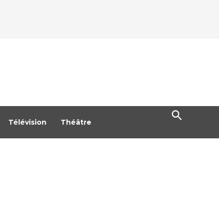
Open
Search
Télévision
Théâtre