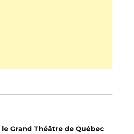
er le Grand Théâtre de Québec