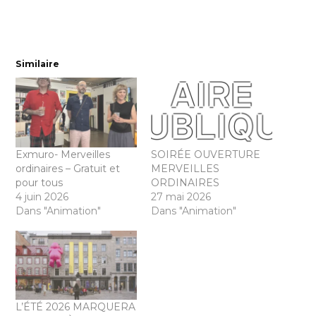
Similaire
Exmuro- Merveilles
SOIRÉE OUVERTURE
ordinaires – Gratuit et
MERVEILLES
pour tous
ORDINAIRES
4 juin 2026
27 mai 2026
Dans "Animation"
Dans "Animation"
L’ÉTÉ 2026 MARQUERA