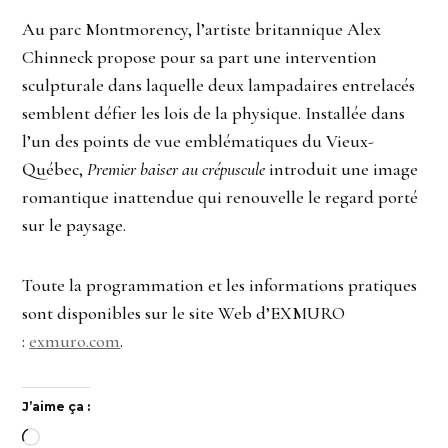
Au parc Montmorency, l’artiste britannique Alex
Chinneck propose pour sa part une intervention
sculpturale dans laquelle deux lampadaires entrelacés
semblent défier les lois de la physique. Installée dans
l’un des points de vue emblématiques du Vieux-
Québec,
Premier baiser au crépuscule
introduit une image
romantique inattendue qui renouvelle le regard porté
sur le paysage.
Toute la programmation et les informations pratiques
sont disponibles sur le site Web d’EXMURO
:
exmuro.com
.
J’aime ça :
Chargement…