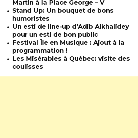
Martin à la Place George – V
Stand Up: Un bouquet de bons
humoristes
Un esti de line-up d’Adib Alkhalidey
pour un esti de bon public
Festival Île en Musique : Ajout à la
programmation !
Les Misérables à Québec: visite des
coulisses