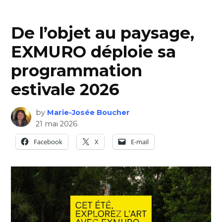
De l’objet au paysage,
EXMURO déploie sa
programmation
estivale 2026
by
Marie-Josée Boucher
21 mai 2026
Facebook
X
E-mail