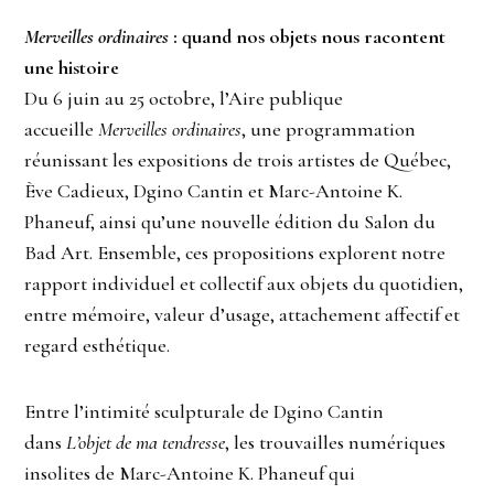
Merveilles ordinaires
: quand nos objets nous racontent
une histoire
Du 6 juin au 25 octobre, l’Aire publique
accueille
Merveilles ordinaires
, une programmation
réunissant les expositions de trois artistes de Québec,
Ève Cadieux, Dgino Cantin et Marc-Antoine K.
Phaneuf, ainsi qu’une nouvelle édition du Salon du
Bad Art. Ensemble, ces propositions explorent notre
rapport individuel et collectif aux objets du quotidien,
entre mémoire, valeur d’usage, attachement affectif et
regard esthétique.
Entre l’intimité sculpturale de Dgino Cantin
dans
L’objet de ma tendresse
, les trouvailles numériques
insolites de Marc-Antoine K. Phaneuf qui