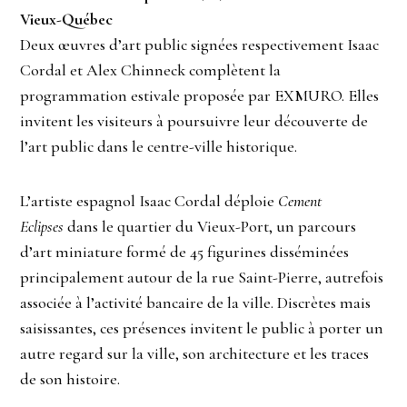
Vieux-Québec
Deux œuvres d’art public signées respectivement Isaac
Cordal et Alex Chinneck complètent la
programmation estivale proposée par EXMURO. Elles
invitent les visiteurs à poursuivre leur découverte de
l’art public dans le centre-ville historique.
L’artiste espagnol Isaac Cordal déploie
Cement
Eclipses
dans le quartier du Vieux-Port, un parcours
d’art miniature formé de 45 figurines disséminées
principalement autour de la rue Saint-Pierre, autrefois
associée à l’activité bancaire de la ville. Discrètes mais
saisissantes, ces présences invitent le public à porter un
autre regard sur la ville, son architecture et les traces
de son histoire.