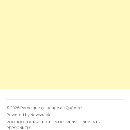
© 2026 Parce que ça bouge au Québec!
Powered by Newspack
POLITIQUE DE PROTECTION DES RENSEIGNEMENTS
PERSONNELS