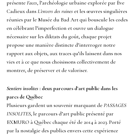
présente
Faces
, l’archéologie urbaine explorée par Ève
Cadieux dans
L’envers des ruines
et les œuvres singulières
réunies par le Musée du Bad Art qui bouscule les codes
en célébrant l’imperfection et ouvre un dialogue
nécessaire sur les diktats du goût, chaque projet
propose une manière distincte d’interroger notre
rapport aux objets, aux traces qu’ils laissent dans nos
vies et à ce que nous choisissons collectivement de
montrer, de préserver et de valoriser.
Sentiers insolites
: deux parcours d’art public dans les
parcs de Québec
Plusieurs gardent un souvenir marquant de
PASSAGES
INSOLITES
, le parcours d’art public présenté par
EXMURO à Québec chaque été de 2014 à 2023. Porté
par la nostalgie des publics envers cette expérience