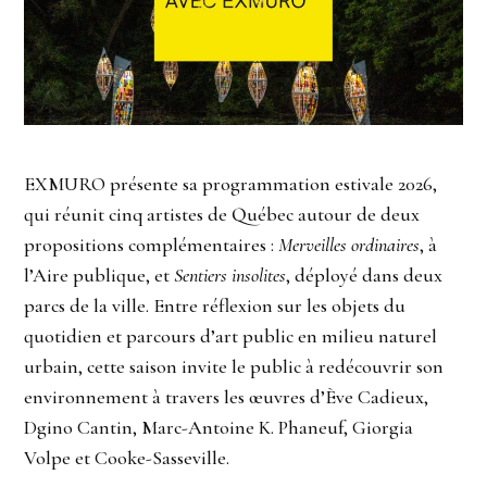
EXMURO présente sa programmation estivale 2026,
qui réunit cinq artistes de Québec autour de deux
propositions complémentaires :
Merveilles ordinaires
, à
l’Aire publique, et
Sentiers insolites
, déployé dans deux
parcs de la ville. Entre réflexion sur les objets du
quotidien et parcours d’art public en milieu naturel
urbain, cette saison invite le public à redécouvrir son
environnement à travers les œuvres d’Ève Cadieux,
Dgino Cantin, Marc-Antoine K. Phaneuf, Giorgia
Volpe et Cooke-Sasseville.