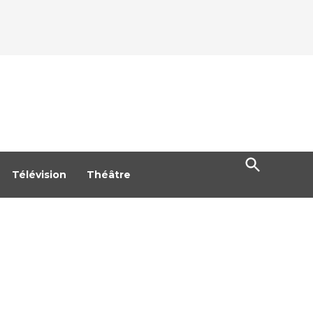
Open
Search
Télévision
Théâtre