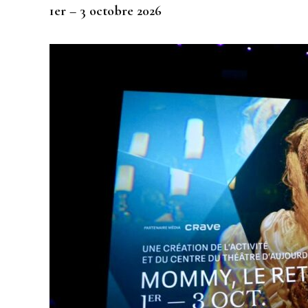
1er – 3 octobre 2026