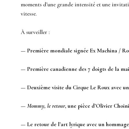
moments d’une grande intensité et une invitation
vitesse.
À surveiller :
— Première mondiale signée Ex Machina / Ro
— Première canadienne des 7 doigts de la mai
— Deuxième visite du Cirque Le Roux avec un
—
Mommy, le retour
, une pièce d’Olivier Choin
— Le retour de l’art lyrique avec un hommage