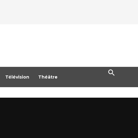
Open
Search
Télévision
Théâtre