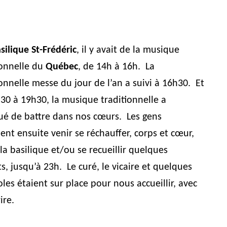
silique St-Frédéric
, il y avait de la musique
ionnelle du
Québec
, de 14h à 16h. La
ionnelle messe du jour de l’an a suivi à 16h30. Et
30 à 19h30, la musique traditionnelle a
ué de battre dans nos cœurs. Les gens
ent ensuite venir se réchauffer, corps et cœur,
 la basilique et/ou se recueillir quelques
ts, jusqu’à 23h. Le curé, le vicaire et quelques
les étaient sur place pour nous accueillir, avec
ire.