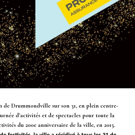
n de Drummondville sur son 31, en plein centre-
ournée d’activités et de spectacles pour toute la
tivités du 200e anniversaire de la ville, en 2015.