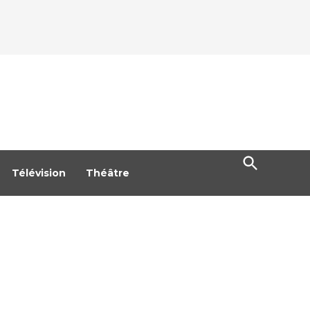
Open
Search
Télévision
Théâtre