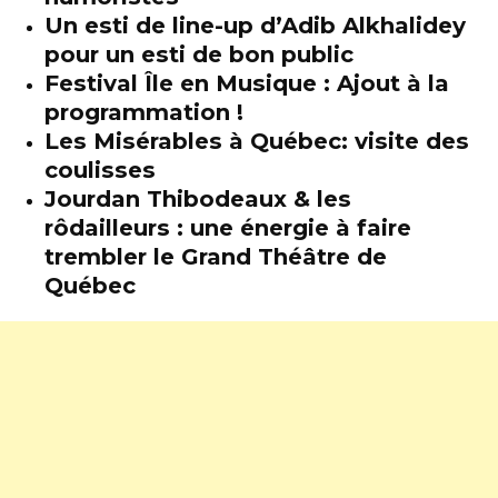
Un esti de line-up d’Adib Alkhalidey
pour un esti de bon public
Festival Île en Musique : Ajout à la
programmation !
Les Misérables à Québec: visite des
coulisses
Jourdan Thibodeaux & les
rôdailleurs : une énergie à faire
trembler le Grand Théâtre de
Québec