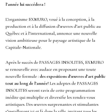
l’année lui succédera !
L’organisme EXMURO, voué à la conception, à la
production et à la diffusion d’œuvres d’art public au
Québec et à l’international, annonce une nouvelle
vision ambitieuse pour le paysage artistique de la
Capitale-Nationale.
Après le succès de PASSAGES INSOLITES, EXMURO
se renouvelle avec audace en proposant une toute
nouvelle formule :
des expositions d’œuvres d’art public
tout au long de l’année
! Les adeptes de PASSAGES
INSOLITES seront ravis de cette programmation
inédite qui multiplie et diversifie les rendez-vous
artistiques. Des œuvres surprenantes et stimulantes
s’installeront ici et là dans la ville, invitant tous les