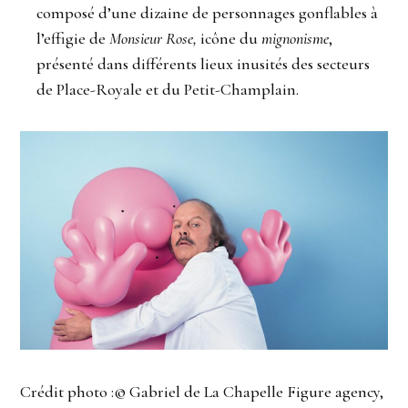
composé d’une dizaine de personnages gonflables à
l’effigie de
Monsieur Rose,
icône du
mignonisme
,
présenté dans différents lieux inusités des secteurs
de Place-Royale et du Petit-Champlain.
Crédit photo :© Gabriel de La Chapelle Figure agency,