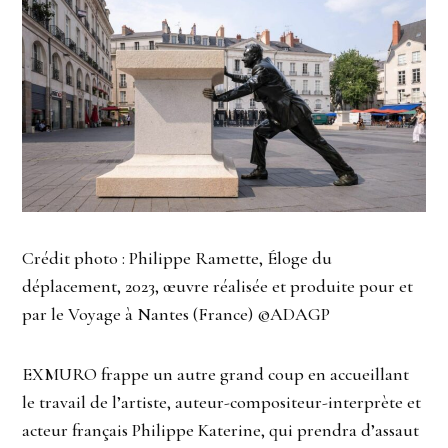
Crédit photo : Philippe Ramette, Éloge du
déplacement, 2023, œuvre réalisée et produite pour et
par le Voyage à Nantes (France) ©ADAGP
EXMURO frappe un autre grand coup en accueillant
le travail de l’artiste, auteur-compositeur-interprète et
acteur français Philippe Katerine, qui prendra d’assaut