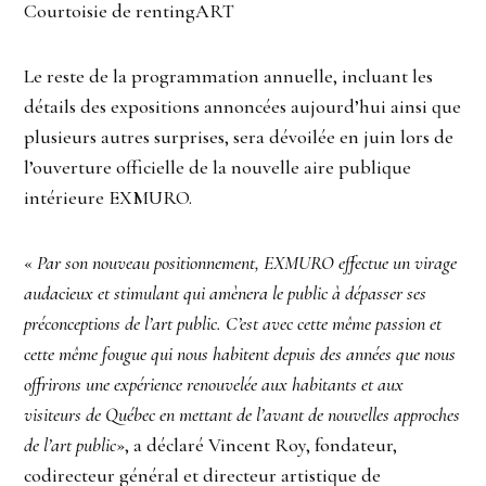
Courtoisie de rentingART
Le reste de la programmation annuelle, incluant les
détails des expositions annoncées aujourd’hui ainsi que
plusieurs autres surprises, sera dévoilée en juin lors de
l’ouverture officielle de la nouvelle aire publique
intérieure EXMURO.
«
Par son nouveau positionnement, EXMURO effectue un virage
audacieux et stimulant qui amènera le public à dépasser ses
préconceptions de l’art public. C’est avec cette même passion et
cette même fougue qui nous habitent depuis des années que nous
offrirons une expérience renouvelée aux habitants et aux
visiteurs de Québec en mettant de l’avant de nouvelles approches
de l’art public
», a déclaré Vincent Roy, fondateur,
codirecteur général et directeur artistique de