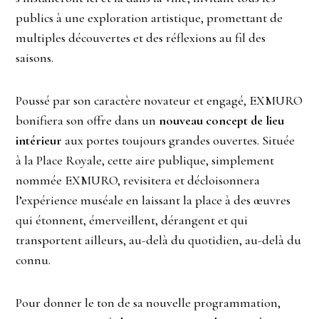
publics à une exploration artistique, promettant de
multiples découvertes et des réflexions au fil des
saisons.
Poussé par son caractère novateur et engagé, EXMURO
bonifiera son offre dans un
nouveau concept de lieu
intérieur
aux portes toujours grandes ouvertes. Située
à la Place Royale, cette aire publique, simplement
nommée EXMURO, revisitera et décloisonnera
l’expérience muséale en laissant la place à des œuvres
qui étonnent, émerveillent, dérangent et qui
transportent ailleurs, au-delà du quotidien, au-delà du
connu.
Pour donner le ton de sa nouvelle programmation,