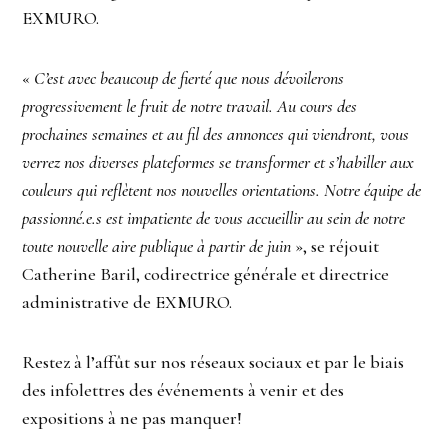
EXMURO.
«
C’est avec beaucoup de fierté que nous dévoilerons
progressivement le fruit de notre travail. Au cours des
prochaines semaines et au fil des annonces qui viendront, vous
verrez nos diverses plateformes se transformer et s’habiller aux
couleurs qui reflètent nos nouvelles orientations. Notre équipe de
passionné.e.s est impatiente de vous accueillir au sein de notre
toute nouvelle aire publique à partir de juin
», se réjouit
Catherine Baril, codirectrice générale et directrice
administrative de EXMURO.
Restez à l’affût sur nos réseaux sociaux et par le biais
des infolettres des événements à venir et des
expositions à ne pas manquer!