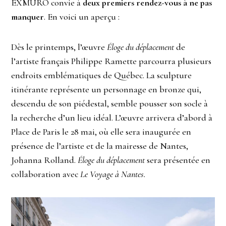
EXMURO convie à
deux premiers rendez-vous à ne pas
manquer
. En voici un aperçu :
Dès le printemps, l’œuvre
Éloge du déplacement
de
l’artiste français Philippe Ramette parcourra plusieurs
endroits emblématiques de Québec. La sculpture
itinérante représente un personnage en bronze qui,
descendu de son piédestal, semble pousser son socle à
la recherche d’un lieu idéal. L’œuvre arrivera d’abord à
Place de Paris le 28 mai, où elle sera inaugurée en
présence de l’artiste et de la mairesse de Nantes,
Johanna Rolland.
Éloge du déplacement
sera présentée en
collaboration avec
Le Voyage à Nantes.