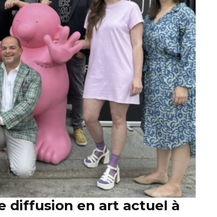
diffusion en art actuel à