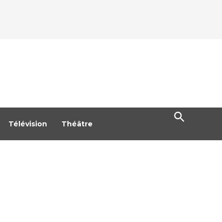
Open
Search
Télévision
Théâtre