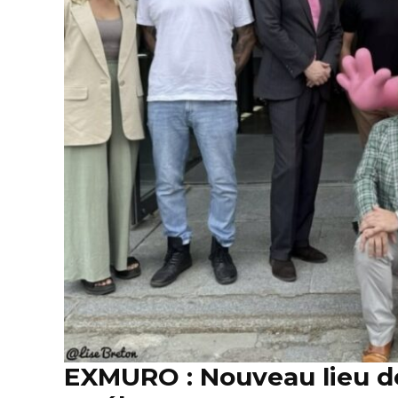
EXMURO : Nouveau lieu de 