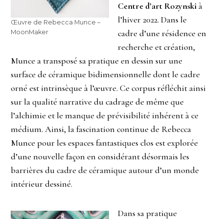
Centre d’art Rozynski
à
l’hiver 2022. Dans le
Œuvre de Rebecca Munce –
cadre d’une résidence en
MoonMaker
recherche et création,
Munce a transposé sa pratique en dessin sur une
surface de céramique bidimensionnelle dont le cadre
orné est intrinsèque à l’œuvre. Ce corpus réfléchit ainsi
sur la qualité narrative du cadrage de même que
l’alchimie et le manque de prévisibilité inhérent à ce
médium. Ainsi, la fascination continue de Rebecca
Munce pour les espaces fantastiques clos est explorée
d’une nouvelle façon en considérant désormais les
barrières du cadre de céramique autour d’un monde
intérieur dessiné.
Dans sa pratique