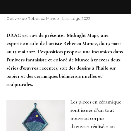
Oeuvre de Rebecca Munce - Last Legs, 2022
DRAC est ravi de présenter Midnight Maps, une
exposition solo de l’artiste Rebecca Munce, du 19 mars
au 15 mai 2022. L’exposition propose une incursion dans
l’univers fantaisiste et coloré de Munce à travers deux
séries d’œuvres récentes, soit des dessins à l’huile sur
papier et des céramiques bidimensionnelles et
sculpturales.
Les pièces en céramique
sont issues d’un tout
nouveau corpus
d’œuvres réalisées au