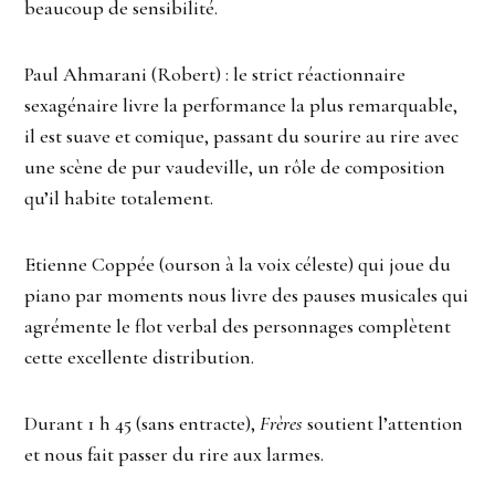
beaucoup de sensibilité.
Paul Ahmarani (Robert) : le strict réactionnaire
sexagénaire livre la performance la plus remarquable,
il est suave et comique, passant du sourire au rire avec
une scène de pur vaudeville, un rôle de composition
qu’il habite totalement.
Etienne Coppée (ourson à la voix céleste) qui joue du
piano par moments nous livre des pauses musicales qui
agrémente le flot verbal des personnages complètent
cette excellente distribution.
Durant 1 h 45 (sans entracte),
Frères
soutient l’attention
et nous fait passer du rire aux larmes.