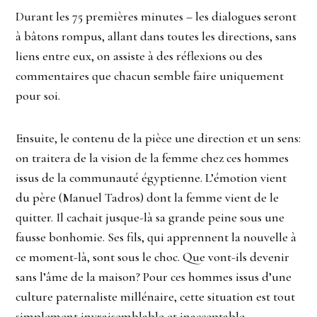
Durant les 75 premières minutes – les dialogues seront
à bâtons rompus, allant dans toutes les directions, sans
liens entre eux, on assiste à des réflexions ou des
commentaires que chacun semble faire uniquement
pour soi.
Ensuite, le contenu de la pièce une direction et un sens:
on traitera de la vision de la femme chez ces hommes
issus de la communauté égyptienne. L’émotion vient
du père (Manuel Tadros) dont la femme vient de le
quitter. Il cachait jusque-là sa grande peine sous une
fausse bonhomie. Ses fils, qui apprennent la nouvelle à
ce moment-là, sont sous le choc. Que vont-ils devenir
sans l’âme de la maison? Pour ces hommes issus d’une
culture paternaliste millénaire, cette situation est tout
simplement invraisemblable et inacceptable…