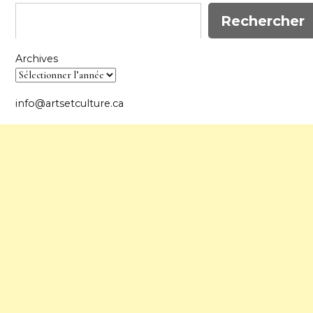
Rechercher
Archives
info@artsetculture.ca