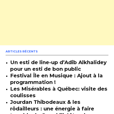
ARTICLES RÉCENTS
Un esti de line-up d’Adib Alkhalidey
pour un esti de bon public
Festival Île en Musique : Ajout à la
programmation !
Les Misérables à Québec: visite des
coulisses
Jourdan Thibodeaux & les
rôdailleurs : une énergie à faire