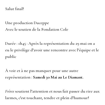
Salut final!
Une production Duceppe
Avec le soutien de la Fondation Cole
Durée : 1h45 : Après la représentation du 29 mai on a
eu le privilège d’avoir une rencontre avec l’équipe et le
public
À voir et à ne pas manquer pour une autre
représentation :
Samedi 30 Mai au Le Diamant.
Frères
soutient l’attention et nous fait passer du rire aux
larmes, c’est touchant, tendre et plein d’humour!