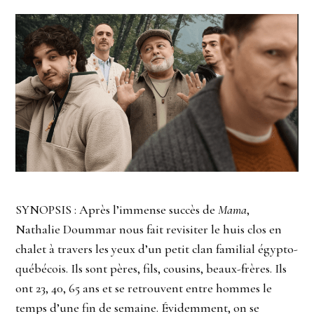
SYNOPSIS : Après l’immense succès de
Mama
,
Nathalie Doummar nous fait revisiter le huis clos en
chalet à travers les yeux d’un petit clan familial égypto-
québécois. Ils sont pères, fils, cousins, beaux-frères. Ils
ont 23, 40, 65 ans et se retrouvent entre hommes le
temps d’une fin de semaine. Évidemment, on se