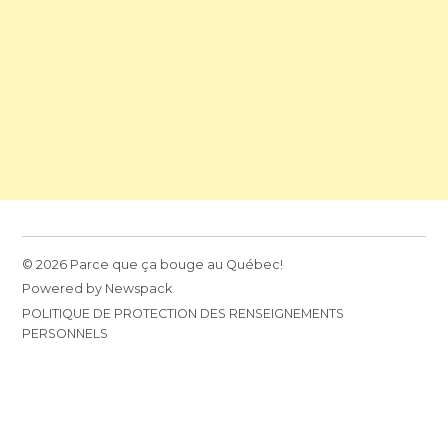
© 2026 Parce que ça bouge au Québec!
Powered by Newspack
POLITIQUE DE PROTECTION DES RENSEIGNEMENTS
PERSONNELS