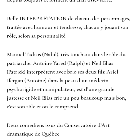
Belle INTERPRÉTATION de chacun des personnages,
traitée avec humour et tendresse, chacun y jouant son
rôle, selon sa personnalité.
Manuel Tadros (Nabil), très touchant dans le rôle du
patriarche, Antoine Yared (Ralph) et Neil Elias
(Patrick) interprètent avec brio ses deux fils: Ariel
Ifergan (Antoine) dans la peau d’un médecin
psychorigide et manipulateur, est d’une grande
justesse et Neil Elias crie un peu beaucoup mais bon,
c’est son rôle et on le comprend.
Deux comédiens issus du Conservatoire d’Art
dramatique de Québec