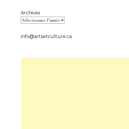
Archives
info@artsetculture.ca