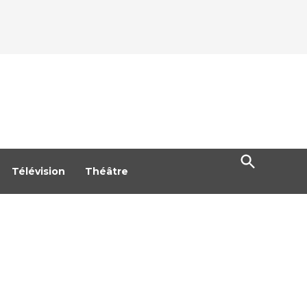
Open
Search
Télévision
Théâtre