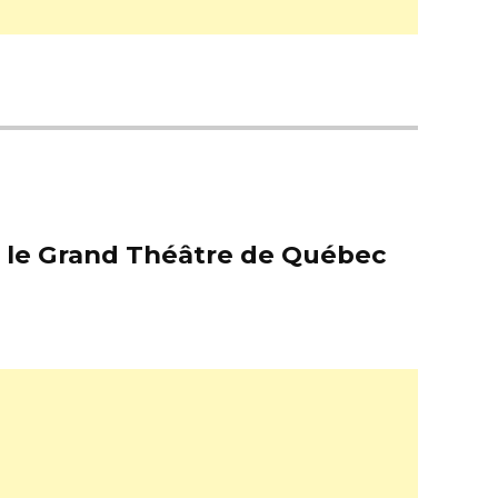
er le Grand Théâtre de Québec