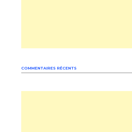
COMMENTAIRES RÉCENTS