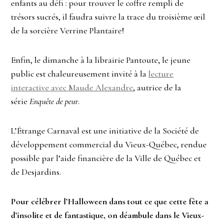
enfants au défi : pour trouver le coffre rempli de
trésors sucrés, il faudra suivre la trace du troisième œil
de la sorcière Verrine Plantaire!
Enfin, le dimanche à la librairie Pantoute, le jeune
public est chaleureusement invité à la
lecture
interactive avec Maude Alexandre
, autrice de la
série
Enquête de peur
.
L’Étrange Carnaval est une initiative de la Société de
développement commercial du Vieux-Québec, rendue
possible par l’aide financière de la Ville de Québec et
de Desjardins.
Pour célébrer l’Halloween dans tout ce que cette fête a
d’insolite et de fantastique, on déambule dans le Vieux-