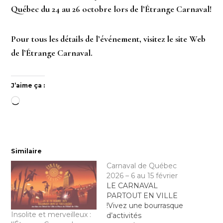
Québec du 24 au 26 octobre lors de l’Étrange Carnaval!
Pour tous les détails de l’événement, visitez le site Web
de l’Étrange Carnaval.
J’aime ça :
Chargement…
Similaire
Carnaval de Québec
2026 – 6 au 15 février
LE CARNAVAL
PARTOUT EN VILLE
!Vivez une bourrasque
Insolite et merveilleux :
d’activités