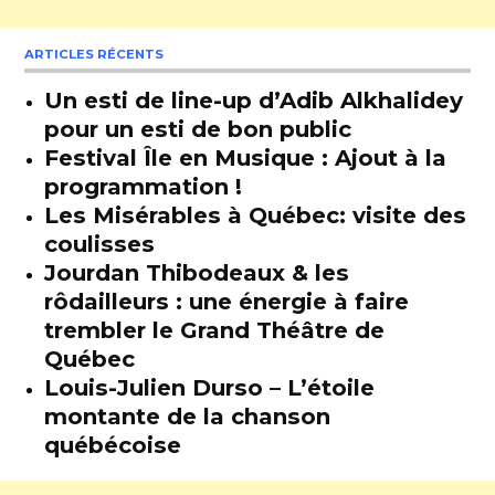
ARTICLES RÉCENTS
Un esti de line-up d’Adib Alkhalidey
pour un esti de bon public
Festival Île en Musique : Ajout à la
programmation !
Les Misérables à Québec: visite des
coulisses
Jourdan Thibodeaux & les
rôdailleurs : une énergie à faire
trembler le Grand Théâtre de
Québec
Louis-Julien Durso – L’étoile
montante de la chanson
québécoise