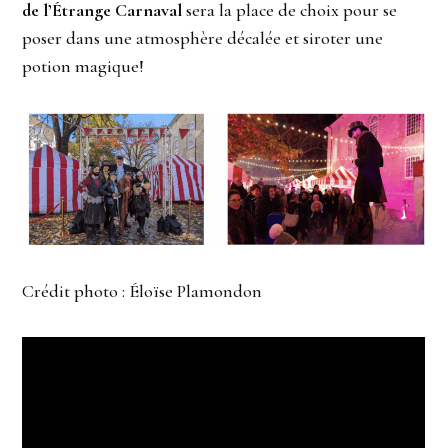
de l’Étrange Carnaval
sera la place de choix pour se
poser dans une atmosphère décalée et siroter une
potion magique!
Crédit photo : Éloïse Plamondon