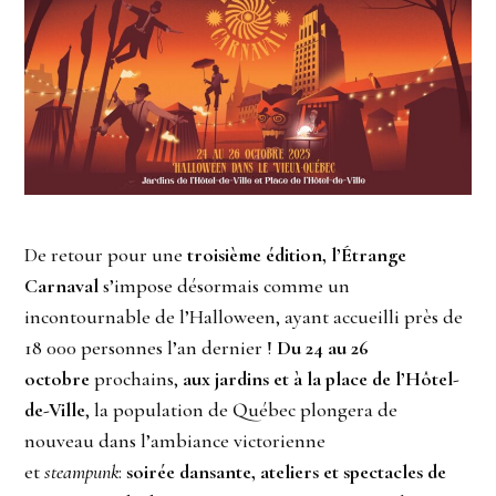
De retour pour une
troisième édition, l’Étrange
Carnaval
s’impose désormais comme un
incontournable de l’Halloween, ayant accueilli près de
18 000 personnes l’an dernier !
Du 24 au 26
octobre
prochains,
aux jardins et à la place de l’Hôtel-
de-Ville
, la population de Québec plongera de
nouveau dans l’ambiance victorienne
et
steampunk
:
soirée dansante, ateliers et spectacles de