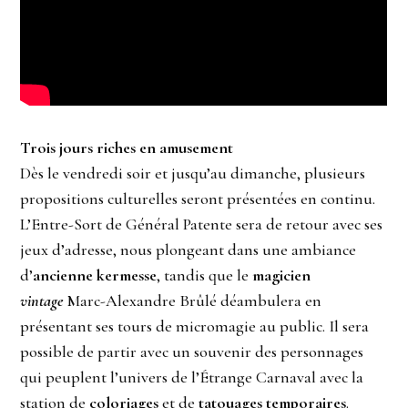
Trois jours riches en amusement
Dès le vendredi soir et jusqu’au dimanche, plusieurs
propositions culturelles seront présentées en continu.
L’Entre-Sort de Général Patente sera de retour avec ses
jeux d’adresse, nous plongeant dans une ambiance
d’
ancienne kermesse
, tandis que le
magicien
vintage
Marc-Alexandre Brûlé déambulera en
présentant ses tours de micromagie au public. Il sera
possible de partir avec un souvenir des personnages
qui peuplent l’univers de l’Étrange Carnaval avec la
station de
coloriages
et de
tatouages temporaires
.