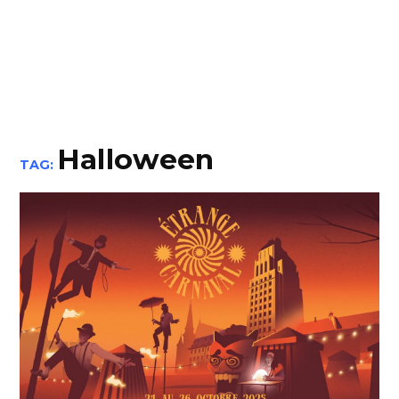
Halloween
TAG: