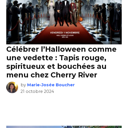
Célébrer l’Halloween comme
une vedette : Tapis rouge,
spiritueux et bouchées au
menu chez Cherry River
by
Marie-Josée Boucher
21 octobre 2024