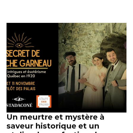
Un meurtre et mystère à
saveur historique et un