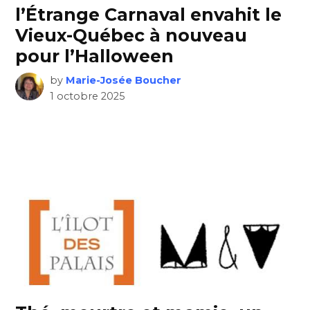
l’Étrange Carnaval envahit le
Vieux-Québec à nouveau
pour l’Halloween
by
Marie-Josée Boucher
1 octobre 2025