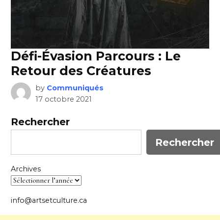
Défi-Évasion Parcours : Le
Retour des Créatures
by
Communiqués
17 octobre 2021
Rechercher
Rechercher
Archives
info@artsetculture.ca