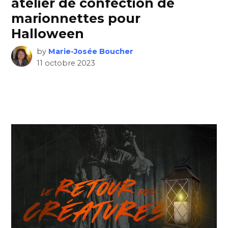
atelier de confection de
marionnettes pour
Halloween
by
Marie-Josée Boucher
11 octobre 2023