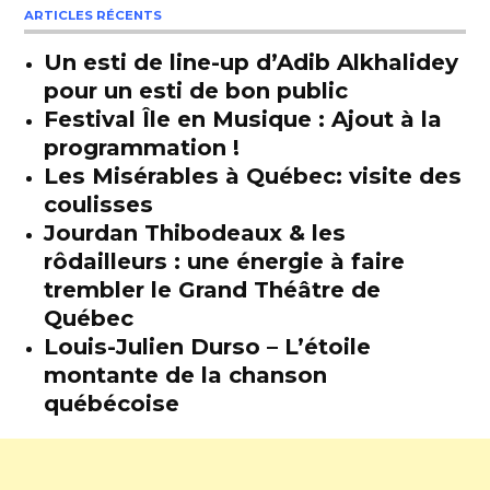
ARTICLES RÉCENTS
Un esti de line-up d’Adib Alkhalidey
pour un esti de bon public
Festival Île en Musique : Ajout à la
programmation !
Les Misérables à Québec: visite des
coulisses
Jourdan Thibodeaux & les
rôdailleurs : une énergie à faire
trembler le Grand Théâtre de
Québec
Louis-Julien Durso – L’étoile
montante de la chanson
québécoise