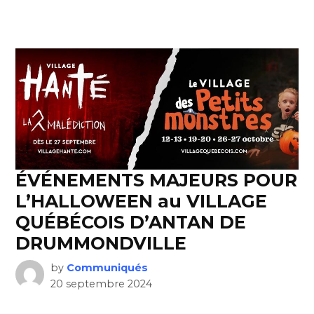
ÉVÉNEMENTS MAJEURS POUR
L’HALLOWEEN au VILLAGE
QUÉBÉCOIS D’ANTAN DE
DRUMMONDVILLE
by
Communiqués
20 septembre 2024