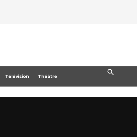
Open
Search
Télévision
Théâtre