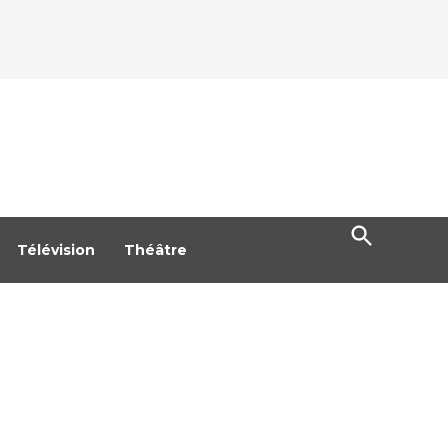
Open
Search
Télévision
Théâtre