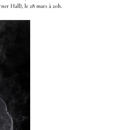
ner Hall), le 28 mars à 20h.