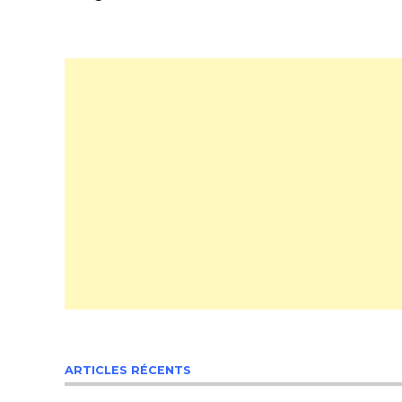
ARTICLES RÉCENTS