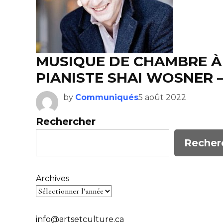
MUSIQUE DE CHAMBRE À 
PIANISTE SHAI WOSNER –
by
Communiqués
5 août 2022
Rechercher
Recher
Archives
info@artsetculture.ca