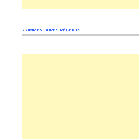
COMMENTAIRES RÉCENTS