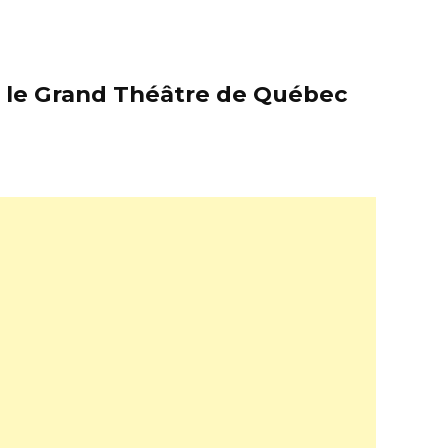
er le Grand Théâtre de Québec