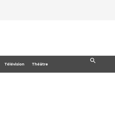
Open
Search
Télévision
Théâtre